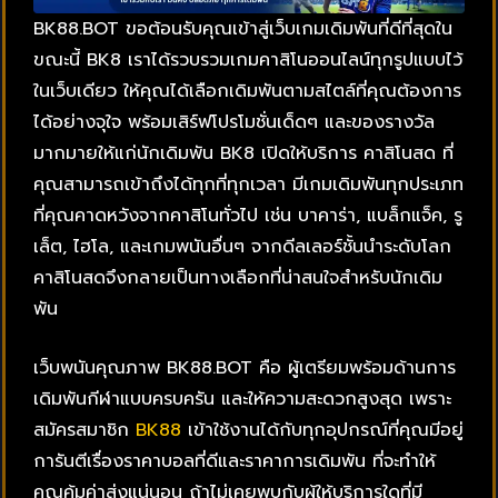
BK88.BOT ขอต้อนรับคุณเข้าสู่เว็บเกมเดิมพันที่ดีที่สุดใน
ขณะนี้ BK8 เราได้รวบรวมเกมคาสิโนออนไลน์ทุกรูปแบบไว้
ในเว็บเดียว ให้คุณได้เลือกเดิมพันตามสไตล์ที่คุณต้องการ
ได้อย่างจุใจ พร้อมเสิร์ฟโปรโมชั่นเด็ดๆ และของรางวัล
มากมายให้แก่นักเดิมพัน BK8 เปิดให้บริการ คาสิโนสด ที่
คุณสามารถเข้าถึงได้ทุกที่ทุกเวลา มีเกมเดิมพันทุกประเภท
ที่คุณคาดหวังจากคาสิโนทั่วไป เช่น บาคาร่า, แบล็กแจ็ค, รู
เล็ต, ไฮโล, และเกมพนันอื่นๆ จากดีลเลอร์ชั้นนำระดับโลก
คาสิโนสดจึงกลายเป็นทางเลือกที่น่าสนใจสำหรับนักเดิม
พัน
เว็บพนันคุณภาพ BK88.BOT คือ ผู้เตรียมพร้อมด้านการ
เดิมพันกีฬาแบบครบครัน และให้ความสะดวกสูงสุด เพราะ
สมัครสมาชิก
BK88
เข้าใช้งานได้กับทุกอุปกรณ์ที่คุณมีอยู่
การันตีเรื่องราคาบอลที่ดีและราคาการเดิมพัน ที่จะทำให้
คุณคุ้มค่าส่งแน่นอน ถ้าไม่เคยพบกับผู้ให้บริการใดที่มี