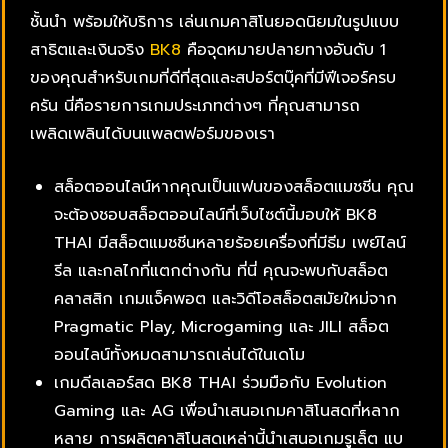
ชั้นนำ พร้อมให้บริการ เล่นเกมคาสิโนยอดนิยมในรูปแบบ
สาธิตและเงินจริง
BK8
คือจุดหมายปลายทางอันดับ 1
ของคุณสำหรับเกมที่ดีที่สุดและสปอร์ตบุ๊คที่มีฟีเจอร์ครบ
ครัน นี่คือรายการเกมประเภทต่างๆ ที่คุณสามารถ
เพลิดเพลินได้บนแพลตฟอร์มของเรา
สล็อตออนไลน์หากคุณเป็นแฟนของสล็อตแมชชีน คุณ
จะต้องชอบสล็อตออนไลน์ที่เว็บไซต์นี้มอบให้ BK8
THAI มีสล็อตแมชชีนหลายร้อยเครื่องที่มีธีม เพย์ไลน์
รีล และกลไกที่แตกต่างกัน ที่นี่ คุณจะพบกับสล็อต
คลาสสิก เกมแจ็คพอต และวิดีโอสล็อตสมัยใหม่จาก
Pragmatic Play, Microgaming และ JILI สล็อต
ออนไลน์ทั้งหมดสามารถเล่นได้ในเดโม
เกมดีลเลอร์สด BK8 THAI ร่วมมือกับ Evolution
Gaming และ AG เพื่อนำเสนอเกมคาสิโนสดที่หลาก
หลาย การผลิตคาสิโนสดเหล่านี้นำเสนอเกมรูเล็ต แบ