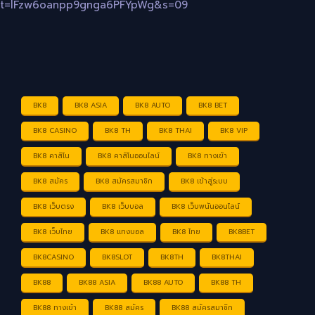
t=lFzw6oanpp9gnga6PFYpWg&s=09
BK8
BK8 ASIA
BK8 AUTO
BK8 BET
BK8 CASINO
BK8 TH
BK8 THAI
BK8 VIP
BK8 คาสิโน
BK8 คาสิโนออนไลน์
BK8 ทางเข้า
BK8 สมัคร
BK8 สมัครสมาชิก
BK8 เข้าสู่ระบบ
BK8 เว็บตรง
BK8 เว็บบอล
BK8 เว็บพนันออนไลน์
BK8 เว็บไทย
BK8 แทงบอล
BK8 ไทย
BK8BET
BK8CASINO
BK8SLOT
BK8TH
BK8THAI
BK88
BK88 ASIA
BK88 AUTO
BK88 TH
BK88 ทางเข้า
BK88 สมัคร
BK88 สมัครสมาชิก