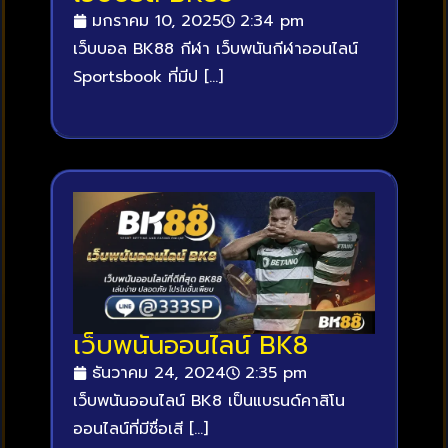
มกราคม 10, 2025
2:34 pm
เว็บบอล BK88 กีฬา เว็บพนันกีฬาออนไลน์
Sportsbook ที่มีป […]
เว็บพนันออนไลน์ BK8
ธันวาคม 24, 2024
2:35 pm
เว็บพนันออนไลน์ BK8 เป็นแบรนด์คาสิโน
ออนไลน์ที่มีชื่อเสี […]