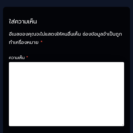
ใส่ความเห็น
อีเมลของคุณจะไม่แสดงให้คนอื่นเห็น
ช่องข้อมูลจำเป็นถูก
ทำเครื่องหมาย
*
ความเห็น
*