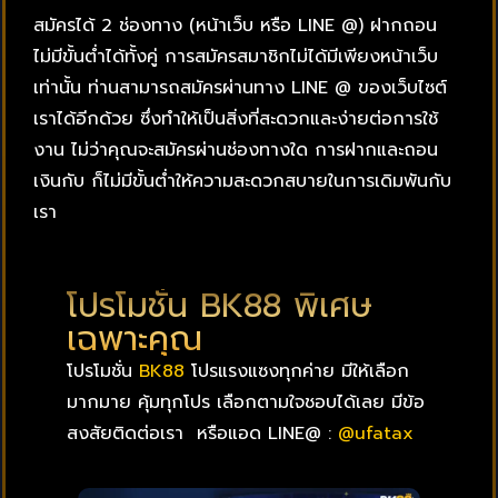
สมัครได้ 2 ช่องทาง (หน้าเว็บ หรือ LINE @) ฝากถอน
ไม่มีขั้นต่ำได้ทั้งคู่ การสมัครสมาชิกไม่ได้มีเพียงหน้าเว็บ
เท่านั้น ท่านสามารถสมัครผ่านทาง LINE @ ของเว็บไซต์
เราได้อีกด้วย ซึ่งทำให้เป็นสิ่งที่สะดวกและง่ายต่อการใช้
งาน ไม่ว่าคุณจะสมัครผ่านช่องทางใด การฝากและถอน
เงินกับ ก็ไม่มีขั้นต่ำให้ความสะดวกสบายในการเดิมพันกับ
เรา
โปรโมชั่น BK88 พิเศษ
เฉพาะคุณ
โปรโมชั่น
BK88
โปรแรงแซงทุกค่าย มีให้เลือก
มากมาย คุ้มทุกโปร เลือกตามใจชอบได้เลย มีข้อ
สงสัยติดต่อเรา หรือแอด LINE@ :
@ufatax