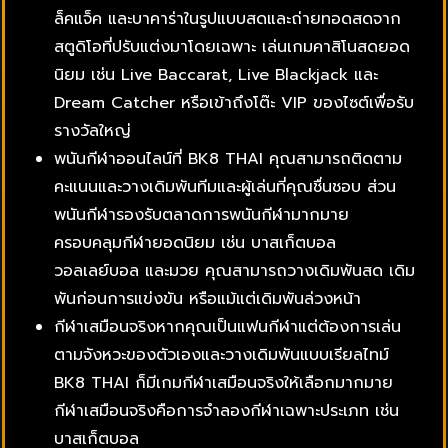
ล็คแจ็ค และบาคาร่าในรูปแบบสดและถ่ายทอดสดจาก
สตูดิโอที่ปรับแต่งมาโดยเฉพาะ เล่นเกมคาสิโนสดยอด
นิยม เช่น Live Baccarat, Live Blackjack และ
Dream Catcher หรือเข้าถึงโต๊ะ VIP ของไซต์เพื่อรับ
รางวัลใหญ่
พนันกีฬาออนไลน์ที่ BK8 THAI คุณสามารถติดตาม
คะแนนและวางเดิมพันทีมและผู้เล่นที่คุณชื่นชอบ ส่วน
พนันกีฬารองรับตลาดการพนันกีฬามากมาย
ครอบคลุมกีฬายอดนิยม เช่น บาสเก็ตบอล
วอลเลย์บอล และมวย คุณสามารถวางเดิมพันสด เดิม
พันก่อนการแข่งขัน หรือแม้แต่เดิมพันล่วงหน้า
กีฬาเสมือนจริงหากคุณเป็นแฟนกีฬาแต่ต้องการเล่น
ตามจังหวะของตัวเองและวางเดิมพันแบบเรียลไทม์
BK8 THAI ก็มีเกมกีฬาเสมือนจริงให้เลือกมากมาย
กีฬาเสมือนจริงคือการจำลองกีฬาเฉพาะประเภท เช่น
บาสเก็ตบอล