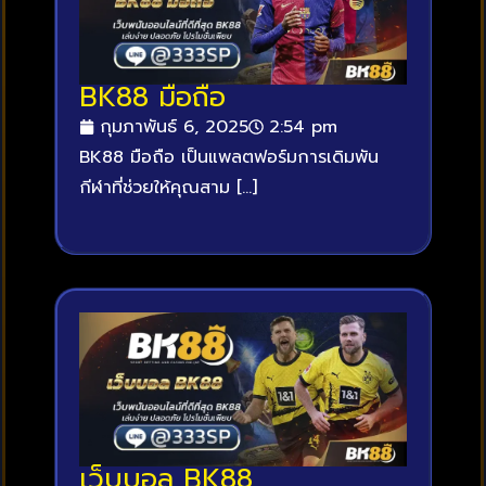
BK88 มือถือ
กุมภาพันธ์ 6, 2025
2:54 pm
BK88 มือถือ เป็นแพลตฟอร์มการเดิมพัน
กีฬาที่ช่วยให้คุณสาม […]
เว็บบอล BK88