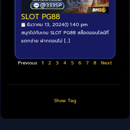
SLOT PG88
ธันวาคม 13, 2024
1:40 pm
สนุกไปกับเกม SLOT PG88 สล็อตออนไลน์ที่
แตกง่าย ฝากถอนไม่ […]
Previous
1
2
3
4
5
6
7
8
Next
Show Tag