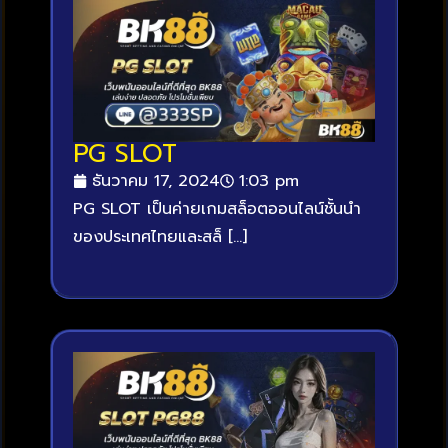
PG SLOT
ธันวาคม 17, 2024
1:03 pm
PG SLOT เป็นค่ายเกมสล็อตออนไลน์ชั้นนำ
ของประเทศไทยและสล็ […]