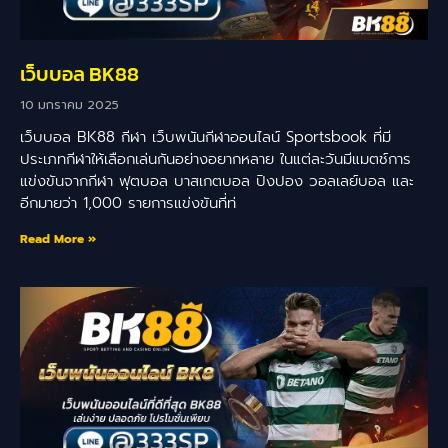
เว็บบอล BK88
10 มกราคม 2025
เว็บบอล BK88 กีฬา เว็บพนันกีฬาออนไลน์ Sportsbook ที่มี
ประเภทกีฬาให้เลือกเล่นกันอย่างอยากหลาย ในแต่ละวันมีแมตช์การ
แข่งขันจากกีฬา ฟุตบอล บาสเกตบอล ปิงปอง วอลเลย์บอล และ
อีกมายว่า 1,000 รายการแข่งขันที่ท่
Read More »