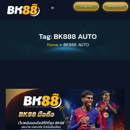
Tag: BK888 AUTO
Home
»
BK888 AUTO