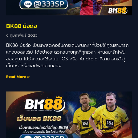
BK88 มือถือ
6 กุมภาพันธ์ 2025
BK88 มือถือ เป็นแพลตฟอร์มการเดิมพันกีฬาที่ช่วยให้คุณสามารถ
แทงบอลสเต็ป ได้อย่างสะดวกสบายทุกที่ทุกเวลา ผ่านสมาร์ทโฟน
ของคุณ ไม่ว่าคุณจะใช้ระบบ iOS หรือ Android ก็สามารถเข้าสู่
เว็บไซต์หรือแอปพลิเคชันของ
Read More »