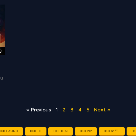
ใน
« Previous
1
2
3
4
5
Next »
BK8 CASINO
BK8 TH
BK8 THAI
BK8 VIP
BK8 คาสิโน
BK