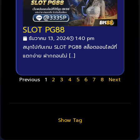
SLOT PG88
ธันวาคม 13, 2024
1:40 pm
สนุกไปกับเกม SLOT PG88 สล็อตออนไลน์ที่
แตกง่าย ฝากถอนไม่ […]
Previous
1
2
3
4
5
6
7
8
Next
Show Tag