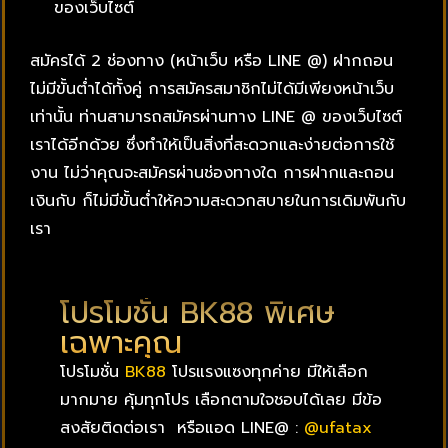
ของเว็บไซต์
สมัครได้ 2 ช่องทาง (หน้าเว็บ หรือ LINE @) ฝากถอน
ไม่มีขั้นต่ำได้ทั้งคู่ การสมัครสมาชิกไม่ได้มีเพียงหน้าเว็บ
เท่านั้น ท่านสามารถสมัครผ่านทาง LINE @ ของเว็บไซต์
เราได้อีกด้วย ซึ่งทำให้เป็นสิ่งที่สะดวกและง่ายต่อการใช้
งาน ไม่ว่าคุณจะสมัครผ่านช่องทางใด การฝากและถอน
เงินกับ ก็ไม่มีขั้นต่ำให้ความสะดวกสบายในการเดิมพันกับ
เรา
โปรโมชั่น BK88 พิเศษ
เฉพาะคุณ
โปรโมชั่น
BK88
โปรแรงแซงทุกค่าย มีให้เลือก
มากมาย คุ้มทุกโปร เลือกตามใจชอบได้เลย มีข้อ
สงสัยติดต่อเรา หรือแอด LINE@ :
@ufatax