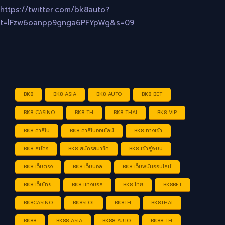
https://twitter.com/bk8auto?
t=lFzw6oanpp9gnga6PFYpWg&s=09
BK8
BK8 ASIA
BK8 AUTO
BK8 BET
BK8 CASINO
BK8 TH
BK8 THAI
BK8 VIP
BK8 คาสิโน
BK8 คาสิโนออนไลน์
BK8 ทางเข้า
BK8 สมัคร
BK8 สมัครสมาชิก
BK8 เข้าสู่ระบบ
BK8 เว็บตรง
BK8 เว็บบอล
BK8 เว็บพนันออนไลน์
BK8 เว็บไทย
BK8 แทงบอล
BK8 ไทย
BK8BET
BK8CASINO
BK8SLOT
BK8TH
BK8THAI
BK88
BK88 ASIA
BK88 AUTO
BK88 TH