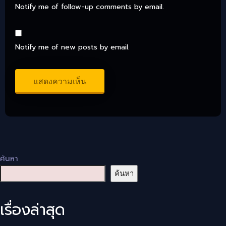
Notify me of follow-up comments by email.
Notify me of new posts by email.
ค้นหา
ค้นหา
เรื่องล่าสุด