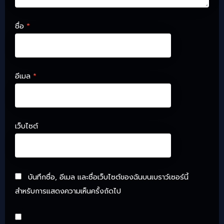
ชื่อ
*
อีเมล
*
เว็บไซต์
บันทึกชื่อ, อีเมล และชื่อเว็บไซต์ของฉันบนเบราว์เซอร์นี้
สำหรับการแสดงความเห็นครั้งถัดไป