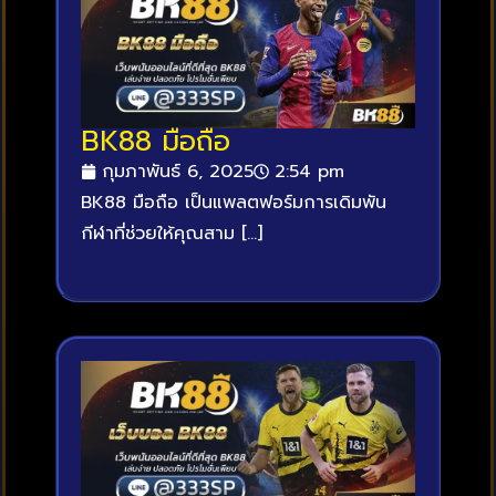
BK88 มือถือ
กุมภาพันธ์ 6, 2025
2:54 pm
BK88 มือถือ เป็นแพลตฟอร์มการเดิมพัน
กีฬาที่ช่วยให้คุณสาม […]