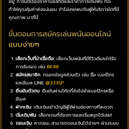
อยู่ การันตีเรื่องราคาบอลที่ดีและราคาการเดิมพัน ที่จะ
ทำให้คุณคุ้มค่าส่งแน่นอน ถ้าไม่เคยพบกับผู้ให้บริการใดที่มี
คุณภาพ มาที่นี่
ขั้นตอนการสมัครเล่นพนันออนไลน์
แบบง่ายๆ
เลือกเว็บที่น่าเชื่อถือ
: เลือกเว็บพนันที่มีรีวิวดีและได้รับ
การรับรอง เช่น
BK88
สมัครสมาชิก
: กรอกข้อมูลส่วนตัว เช่น ชื่อ เบอร์โทร
และอีเมล LINE
@333SP
ยืนยันตัวตน
: ยืนยันผ่านโค้ดที่ส่งไปยังเบอร์โทรหรือ
อีเมล
ฝากเงิน
: เติมเงินเข้าบัญชีผู้ใช้ผ่านช่องทางที่สะดวก
เริ่มเดิมพัน
: เลือกเกมที่ต้องการและเริ่มสนุกได้เลย!
ถอนเงิน
: หากชนะ สามารถถอนเงินได้ง่ายๆ ผ่านระบบ