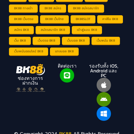
BK88 ทางเข้า
BK88 สมัคร
BK88 สมัครสมาชิก
BK88 เว็บตรง
BK88 เว็บไทย
BK88SLOT
คาสิโน BK8
สมัคร BK8
สมัครสมาชิก BK8
เข้าสู่ระบบ BK8
เว็บ BK8
เว็บตรง BK8
เว็บบอล BK8
เว็บพนัน BK8
เว็บพนันออนไลน์ BK8
แทงบอล BK8
ติดต่อเรา
รองรับทั้ง iOS,
Android และ
PC
ช่องทางการ
ฝากเงิน
© Copyright 2024
BK88
All Rights Reserved.