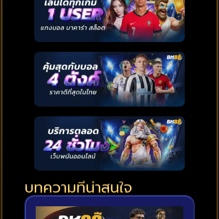
บทความที่น่าสนใจ