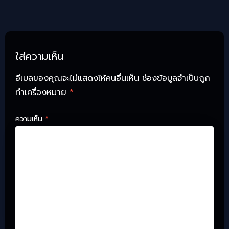
ใส่ความเห็น
อีเมลของคุณจะไม่แสดงให้คนอื่นเห็น
ช่องข้อมูลจำเป็นถูก
ทำเครื่องหมาย
*
ความเห็น
*