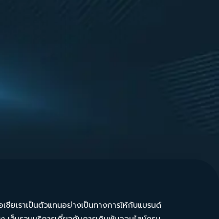
อเชียเราเป็นตัวแทนอย่างเป็นทางการให้กับแบรนด์
ริง เว็บรวมบริการเกี่ยวกับการเดิมพันออนไลน์ครบ