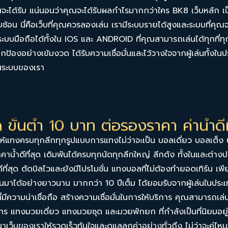
คุณจะได้รับ แน่นอนว่าคุณจะได้รับผลกำไรมากกว่าใคร BK8 เว็บหลัก เป
น นี่คือเว็บที่คุณควรลองเล่น เรามีระบบรายได้สูงและระบบที่คุณจะรู
บมือถือได้ทั้งใน IOS และ ANDROID ที่คุณสามารถเล่นได้ทุกที่ทุ
ปกป้องอย่างเข้มงวด ได้รับความเชื่อมั่นและไว้วางใจจากผู้เล่นทั้
นระบบของเรา
ต่ำ 10 บาท ต่อรองราคา ค่าน้ำดีที่
แทงครบทุกลีกทุกรูปแบบการแทงไม่ว่าจะเป็น บอลเดี่ยว บอลเต็ง บ
คาน้ำดีที่สุด เดิมพันได้ครบทุกนัดทุกลีกใหญ่ ลีกดัง ทั้งในและต่างปร
ำดีที่สุด ตัดบิลไวและยังมีโปรโมชั่น แทงบอลที่ไม่ต้องทำยอดเทิร์น
มพันมาได้อย่างยาวนาน มากกว่า 10 ปีเต็ม ได้ยอมรับจากผู้เล่นในปร
ีความน่าเชื่อถือ สร้างความเชื่อมั่นในการให้บริการ คุณสามารถเล่
าร แทงมวยเดี่ยว แทงมวยชุด และมวยพักยก ที่กำลังเป็นที่นิยมอยู่ใ
เว็บของเราให้รวดเร็วทันใจและดูแลลูกค่าอย่างทั่วถึง ไม่ว่าจะคู่ไ