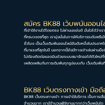
สมัคร BK88 เว็บพนันออนไลน์ท
ที่เข้าใช้งานได้โดยตรง ไม่ผ่านเอเย่นต์ มั่นใจได้ว่
ที่ครบวงจรที่สุด เรามุ่งมั่นในการให้บริการระดับ
ชั่วโมง เป็นเว็บเดิมพันออนไลน์อันดับหนึ่งในประเทศ
ที่มาแรงที่สุดในปี นอกจากนี้ยังมีทางเข้าเล่นผ่าน
ไม่ต้องติดต่อแอดมินด้วยระบบสมาร์ทออโต้ตัวใหม่ที่
เพลิดเพลินกับการเดิมพันทุกรูปแบบกับ เว็บเดิมพัน
BK88 เว็บตรงทางเข้า มือถื
BK88 เว็บตรงทางเข้า
การเข้าใช้บริการ
เป็นการเลื
จำนวนมาก เรามีจำนวนผู้ใช้งานมากกว่าเว็บพนันใด