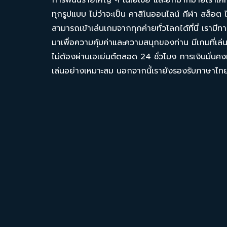
ทุกรูปแบบ ไม่ว่าจะเป็น คาสิโนออนไลน์ กีฬา สล็อต 
สามารถเข้าเล่นเกมจากทุกค่ายทั่วโลกได้ที่นี่ เรามี
มาเพื่อความคุ้มค่าและความสนุกของท่าน มีเกมที่เล
ไม่ต้องผ่านเอเย่นต์ตลอด 24 ชั่วโมง การเงินมั่
เล่นอย่างเหมาะสม นอกจากนี้เรายังรองรับภาษาไทย