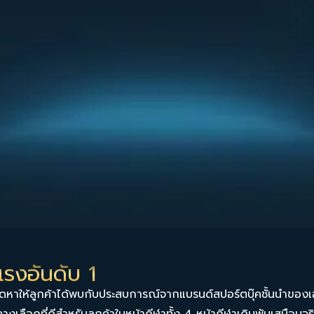
รงอันดับ 1
จัดหาให้ลูกค้าได้พบกับประสบการณ์จากแบรนด์สปอร์ตบุ๊คชั้นนำของเ
เลือกที่ดีสำหรับลูกค้าในหน้ากีฬาทั้ง 4 หน้ากีฬาเดิมพันเสมือนจ