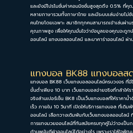
และยังมีโปรโมชั่นค่าคอมมิชชั่นสูงสุดถึง 0.5% ที่
หลายภาษารวมทั้งภาษาไทย และมีระบบเล่นง่ายไม่ซับซ้อ
คนไทยโดยเฉพาะ สมาชิกทุกคนสามารถเข้าเล่นผ่านระบ
คุณภาพสูง เพื่อให้คุณมั่นใจว่าข้อมูลของคุณจะถูก
ออนไลน์ แทงบอลออนไลน์ และบาคาร่าออนไลน์ ผ่า
แทงบอล BK88 แทงบอลสด ขั้น
แทงบอล BK88 เว็บแทงบอลออนไลน์ครบวงจร ที่มีให้
ขั้นต่ำเพียง 10 บาท เว็บแทงบอลจ่ายจริงที่กล้าให้รา
จริงล้านเปอร์เซ็น BK8 เป็นเว็บแทงบอลที่ให้ราคาน้
เร็ว ภายใน 10 วินาที เปิดให้บริการแทงบอล ที่เดิ
ออนไลน์ เลือกวางเดิมพันกับเว็บแทงบอลออนไลน์ ที่ม
การแทงมวยออนไลน์ที่ทันสมัยครบทุกคู่ไม่ว่าจะเป็นก
ด้านพนันกีฬาออนไลน์ได้อย่างไร เพราะเราใส่ใจพัฒนา