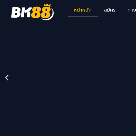
หน้าหลัก
สมัคร
ทาง