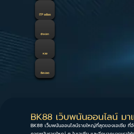
ITP สล็อต
ยิงปลา
หวย
อีสปอต
BK88 เว็บพนันออนไลน์ มาแ
BK88 เว็บพนันออนไลน์รายใหญ่ที่สุดของเอเชีย ที่
การพนันรายใหญ่ ๆ ในเอเชีย และอีกมากมายเราให้ทาง