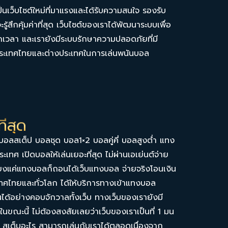
็นเว็บไซต์ใหม่ที่มาแรงและได้รับความสนใจ รองรับ
้สึกคุ้มค่าที่สุด เว็บไซต์ของเราได้พัฒนาระบบเพื่อ
กเวลา และเรายังมีระบบรักษาความปลอดภัยที่มี
งในประเทศไทยและต่างประเทศในการเล่นพนันบอล
สุด​
อลสเต็ป บอลชุด บอล1×2 บอลคู่คี่ บอลสูงต่ำ แทง
ะเทศ เปิดบอลให้เล่นเยอะที่สุด ไม่ผ่านเอเย่นต์จ่าย
 เพียงแค่แทงบอลก็ถอนได้เว็บแทงบอล จ่ายจริงโอนเงิน
ะเทศไทยและทั่วโลก ได้ให้บริการทางเข้าแทงบอล
นได้อย่างคอบจักวาลทั้งเว็บ ทางเว็บของเรายังมี
นขณะนี้ ไม่ต้องสงสัยเลยว่าเว็บของเราเป็นที่ 1 มน
หน สเต็บอะไร สามารถเล่นกับเราได้ตลอดเนื่องจาก