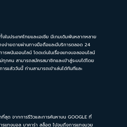
เสียงทั้งในประเทศไทยและเอเชีย มีเกมเดิมพันหลากหลาย
ด้อย่างง่ายดายผ่านทางมือถือและมีบริการตลอด 24
วงการการพนันออนไลน์ โดดเด่นในเรื่องแทงบอลออนไลน์
ใหม่ทุกคน สามารถสมัครสมาชิกและเข้าสู่ระบบได้โดย
รแล้ววันนี้ ท่านสามารถเข้าเล่นได้ทันทีและ
ากที่สุด จากการรีวิวและการค้นหาบน GOOGLE ที่
แต่การแทงบอล บาคาร่า สล็อต ไปจนถึงการแทงมวย