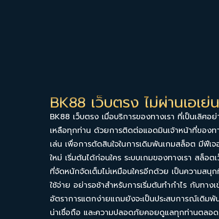
BK88 เว็บตรง ไม่ผ่านเอเย่
BK88 เว็บตรง เมื่อบริการของทางเรา ที่เป็นเลิศอย
เหลือทุกท่าน ด้วยการติดต่อแอดมินเจ้าหน้าที่ของท
เล่น เพื่อการตัดสินใจในการเดิมพันเกมสล็อต มีฟีเจ
ใหม่ เริ่มต้นได้ก่อนใคร ระบบเกมของทางเรา สล็อ
ที่จัดหนักจัดเต็มไม่เหมือนใครอีกด้วย เป็นความสนุกที
ใช้จ่าย อย่ารอช้าสำหรับการเริ่มต้นทำกำไร กับทางเ
อัตราการแตกง่ายแถมยังจะเป็นประสบการณ์เดิมพันเกมส
น่าเชื่อถือ และความปลอดภัยคอยดูแลทุกท่านตลอด