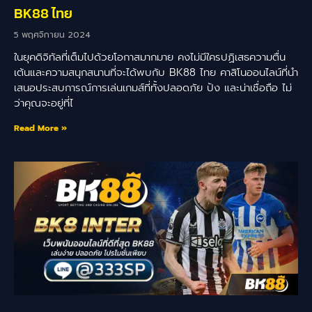
BK88 ไทย
5 พฤศจิกายน 2024
ในยุคดิจิทัลที่เต็มไปด้วยโอกาสมากมาย คงไม่มีใครปฏิเสธความตื่น
เต้นและความสนุกสนานที่จะได้พบกับ BK88 ไทย คาสิโนออนไลน์ที่นำ
เสนอประสบการณ์การเล่นเกมส์ที่ทั้งปลอดภัย ปัง และน่าเชื่อถือ ไม่
ว่าคุณจะอยู่ที่ไ
Read More »