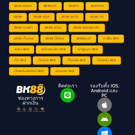
BK8CASINO
BK8SLOT
BK8TH
BK8THAI
BK88
BK88 ASIA
BK88 AUTO
BK88 TH
BK88 ทางเข้า
BK88 สมัคร
BK88 สมัครสมาชิก
BK88 เว็บตรง
BK88 เว็บไทย
BK88SLOT
คาสิโน BK8
สมัคร BK8
สมัครสมาชิก BK8
เข้าสู่ระบบ BK8
เว็บ BK8
เว็บตรง BK8
เว็บบอล BK8
เว็บพนัน BK8
เว็บพนันออนไลน์ BK8
แทงบอล BK8
ติดต่อเรา
รองรับทั้ง iOS,
Android และ
PC
ช่องทางการ
ฝากเงิน