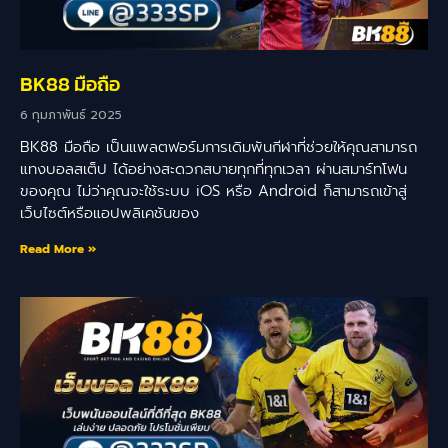
BK88 มือถือ
6 กุมภาพันธ์ 2025
BK88 มือถือ เป็นแพลตฟอร์มการเดิมพันกีฬาที่ช่วยให้คุณสามารถ
แทงบอลสเต็ป ได้อย่างสะดวกสบายทุกที่ทุกเวลา ผ่านสมาร์ทโฟน
ของคุณ ไม่ว่าคุณจะใช้ระบบ iOS หรือ Android ก็สามารถเข้าสู่
เว็บไซต์หรือแอปพลิเคชันของ
Read More »