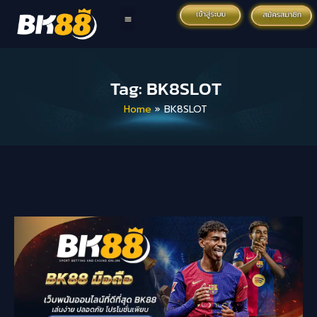
Tag: BK8SLOT
Home
»
BK8SLOT