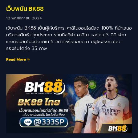
เว็บพนัน BK88
12 พฤศจิกายน 2024
เว็บพนัน BK88 เป็นผู้ให้บริการ คาสิโนออนไลน์สด 100% ที่นำเสนอ
บริการเดิมพันทุกประเภท รวมถึงกีฬา คาสิโน และเกม 3 มิติ ฝาก
และถอนอัตโนมัติภายใน 5 วินาทีหรือน้อยกว่า มีผู้ใช้จริงทั่วโลก
รองรับได้ถึง 35 ภาษ
Read More »