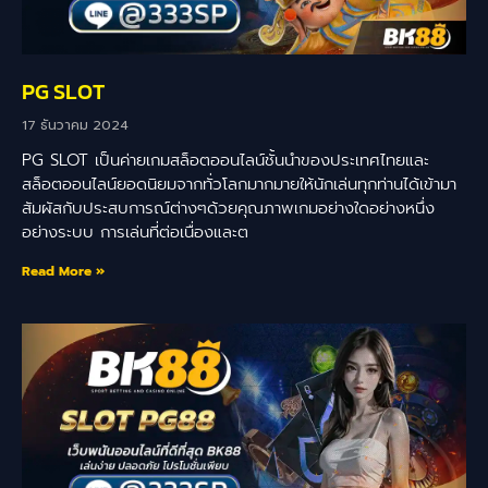
PG SLOT
17 ธันวาคม 2024
PG SLOT เป็นค่ายเกมสล็อตออนไลน์ชั้นนำของประเทศไทยและ
สล็อตออนไลน์ยอดนิยมจากทั่วโลกมากมายให้นักเล่นทุกท่านได้เข้ามา
สัมผัสกับประสบการณ์ต่างๆด้วยคุณภาพเกมอย่างใดอย่างหนึ่ง
อย่างระบบ การเล่นที่ต่อเนื่องและต
Read More »