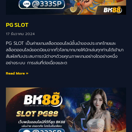
PG SLOT
17 ธันวาคม 2024
PG SLOT เป็นค่ายเกมสล็อตออนไลน์ชั้นนำของประเทศไทยและ
สล็อตออนไลน์ยอดนิยมจากทั่วโลกมากมายให้นักเล่นทุกท่านได้เข้ามา
สัมผัสกับประสบการณ์ต่างๆด้วยคุณภาพเกมอย่างใดอย่างหนึ่ง
อย่างระบบ การเล่นที่ต่อเนื่องและต
Read More »