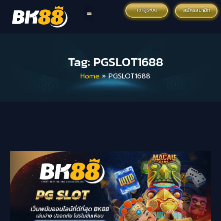
Tag: PGSLOT1688
Home
»
PGSLOT1688