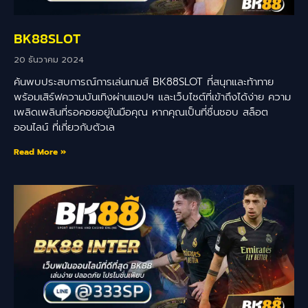
BK88SLOT
20 ธันวาคม 2024
ค้นพบประสบการณ์การเล่นเกมส์ BK88SLOT ที่สนุกและท้าทาย
พร้อมเสิร์ฟความบันเทิงผ่านแอปฯ และเว็บไซต์ที่เข้าถึงได้ง่าย ความ
เพลิดเพลินที่รอคอยอยู่ในมือคุณ หากคุณเป็นที่ชื่นชอบ สล็อต
ออนไลน์ ที่เกี่ยวกับตัวเล
Read More »