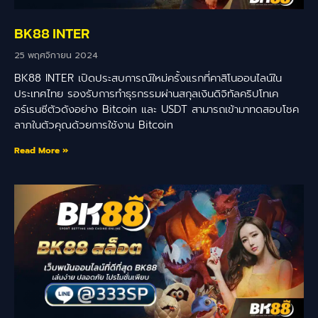
BK88 INTER
25 พฤศจิกายน 2024
BK88 INTER เปิดประสบการณ์ใหม่ครั้งแรกที่คาสิโนออนไลน์ใน
ประเทศไทย รองรับการทำธุรกรรมผ่านสกุลเงินดิจิทัลคริปโทเค
อร์เรนซีตัวดังอย่าง Bitcoin และ USDT สามารถเข้ามาทดสอบโชค
ลาภในตัวคุณด้วยการใช้งาน Bitcoin
Read More »