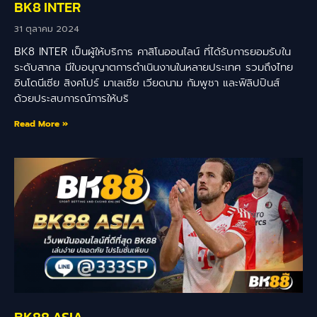
BK8 INTER
31 ตุลาคม 2024
BK8 INTER เป็นผู้ให้บริการ คาสิโนออนไลน์ ที่ได้รับการยอมรับใน
ระดับสากล มีใบอนุญาตการดำเนินงานในหลายประเทศ รวมถึงไทย
อินโดนีเซีย สิงคโปร์ มาเลเซีย เวียดนาม กัมพูชา และฟิลิปปินส์
ด้วยประสบการณ์การให้บริ
Read More »