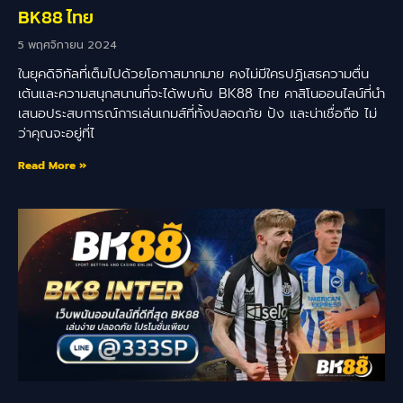
BK88 ไทย
5 พฤศจิกายน 2024
ในยุคดิจิทัลที่เต็มไปด้วยโอกาสมากมาย คงไม่มีใครปฏิเสธความตื่น
เต้นและความสนุกสนานที่จะได้พบกับ BK88 ไทย คาสิโนออนไลน์ที่นำ
เสนอประสบการณ์การเล่นเกมส์ที่ทั้งปลอดภัย ปัง และน่าเชื่อถือ ไม่
ว่าคุณจะอยู่ที่ไ
Read More »