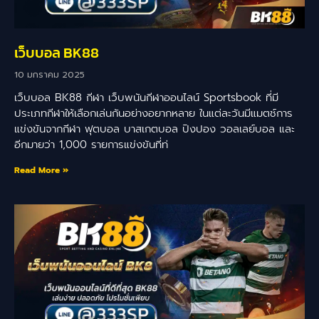
เว็บบอล BK88
10 มกราคม 2025
เว็บบอล BK88 กีฬา เว็บพนันกีฬาออนไลน์ Sportsbook ที่มี
ประเภทกีฬาให้เลือกเล่นกันอย่างอยากหลาย ในแต่ละวันมีแมตช์การ
แข่งขันจากกีฬา ฟุตบอล บาสเกตบอล ปิงปอง วอลเลย์บอล และ
อีกมายว่า 1,000 รายการแข่งขันที่ท่
Read More »