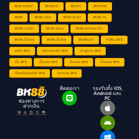
BK8CASINO
BK8SLOT
BK8TH
BK8THAI
BK88
BK88 ASIA
BK88 AUTO
BK88 TH
BK88 ทางเข้า
BK88 สมัคร
BK88 สมัครสมาชิก
BK88 เว็บตรง
BK88 เว็บไทย
BK88SLOT
คาสิโน BK8
สมัคร BK8
สมัครสมาชิก BK8
เข้าสู่ระบบ BK8
เว็บ BK8
เว็บตรง BK8
เว็บบอล BK8
เว็บพนัน BK8
เว็บพนันออนไลน์ BK8
แทงบอล BK8
ติดต่อเรา
รองรับทั้ง iOS,
Android และ
PC
ช่องทางการ
ฝากเงิน