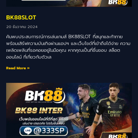
BK88SLOT
20 ธันวาคม 2024
ค้นพบประสบการณ์การเล่นเกมส์ BK88SLOT ที่สนุกและท้าทาย
พร้อมเสิร์ฟความบันเทิงผ่านแอปฯ และเว็บไซต์ที่เข้าถึงได้ง่าย ความ
เพลิดเพลินที่รอคอยอยู่ในมือคุณ หากคุณเป็นที่ชื่นชอบ สล็อต
ออนไลน์ ที่เกี่ยวกับตัวเล
Read More »