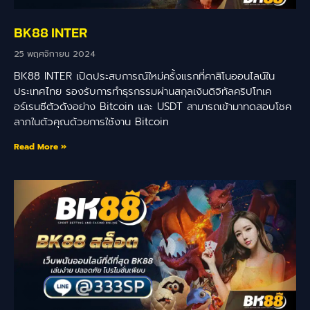
BK88 INTER
25 พฤศจิกายน 2024
BK88 INTER เปิดประสบการณ์ใหม่ครั้งแรกที่คาสิโนออนไลน์ใน
ประเทศไทย รองรับการทำธุรกรรมผ่านสกุลเงินดิจิทัลคริปโทเค
อร์เรนซีตัวดังอย่าง Bitcoin และ USDT สามารถเข้ามาทดสอบโชค
ลาภในตัวคุณด้วยการใช้งาน Bitcoin
Read More »