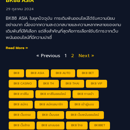
BK88 ASIA
29 ตุลาคม 2024
BK88 ASIA ในยุคปัจจุบัน การเดิมพันออนไลน์ได้รับความนิยม
อย่างมาก เนื่องจากความสะดวกสบายและความหลากหลายของเกม
เดิมพันที่มีให้เลือก แต่สิ่งสำคัญที่สุดคือการเลือกใช้บริการจากเว็บ
พนันออนไลน์ที่มีความน่าเชื่
Read More »
« Previous
1
2
Next »
BK8
BK8 ASIA
BK8 AUTO
BK8 BET
BK8 CASINO
BK8 TH
BK8 THAI
BK8 VIP
BK8 คาสิโน
BK8 คาสิโนออนไลน์
BK8 ทางเข้า
BK8 สมัคร
BK8 สมัครสมาชิก
BK8 เข้าสู่ระบบ
BK8 เว็บตรง
BK8 เว็บบอล
BK8 เว็บพนันออนไลน์
BK8 เว็บไทย
BK8 แทงบอล
BK8 ไทย
BK8BET