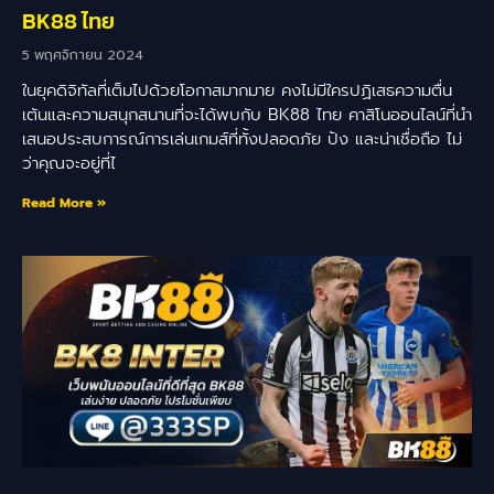
BK88 ไทย
5 พฤศจิกายน 2024
ในยุคดิจิทัลที่เต็มไปด้วยโอกาสมากมาย คงไม่มีใครปฏิเสธความตื่น
เต้นและความสนุกสนานที่จะได้พบกับ BK88 ไทย คาสิโนออนไลน์ที่นำ
เสนอประสบการณ์การเล่นเกมส์ที่ทั้งปลอดภัย ปัง และน่าเชื่อถือ ไม่
ว่าคุณจะอยู่ที่ไ
Read More »