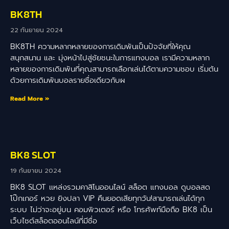
BK8TH
22 กันยายน 2024
BK8TH ความหลากหลายของการเดิมพันเป็นปัจจัยที่ให้คุณ
สนุกสนาน และ มุ่งหน้าไปสู่ชัยชนะในการแทงบอล เรามีความหลาก
หลายของการเดิมพันที่คุณสามารถเลือกเล่นได้ตามความชอบ เริ่มต้น
ด้วยการเดิมพันบอลรายชื่อเดียวกับผ
Read More »
BK8 SLOT
19 กันยายน 2024
BK8 SLOT เเหล่งรวมคาสิโนออนไลน์ สล็อต แทงบอล ดูบอลสด
โป๊กเกอร์ หวย ยิงปลา VIP คืนยอดเสียทุกวัน!สามารถเล่นได้ทุก
ระบบ ไม่ว่าจะอยู่บน คอมพิวเตอร์ หรือ โทรศัพท์มือถือ BK8 เป็น
เว็บไซต์สล็อตออนไลน์ที่มีชื่อ