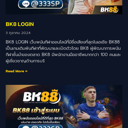
BK8 LOGIN
3 ตุลาคม 2024
BK8 LOGIN เว็บพนันกีฬาออนไลน์ที่มีชื่อเสียงที่สุดในเอเชีย BK88
เป็นเกมเดิมพันกีฬาที่พัฒนาและเปิดตัวโดย BK8 ผู้พัฒนาการพนัน
กีฬาชั้นนำของตลาด BK8 มีพนักงานมืออาชีพมากกว่า 100 คนและ
ผู้เชี่ยวชาญด้านการบริ
Read More »