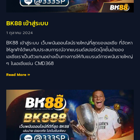
BK88 เข้าสู่ระบบ
1 ตุลาคม 2024
BK88 เข้าสู่ระบบ เว็บพนันออนไลน์รายใหญ่ที่สุดของเอเชีย ที่จัดหา
ให้ลูกค้าได้พบกับประสบการณ์จากแบรนด์สปอร์ตบุ๊คชั้นนำของ
เอเชียเราเป็นตัวแทนอย่างเป็นทางการให้กับแบรนด์การพนันรายใหญ่
ๆ ในเอเชียเช่น CMD368
Read More »