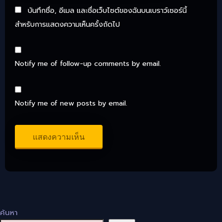
บันทึกชื่อ, อีเมล และชื่อเว็บไซต์ของฉันบนเบราว์เซอร์นี้
สำหรับการแสดงความเห็นครั้งถัดไป
Notify me of follow-up comments by email.
Notify me of new posts by email.
ค้นหา