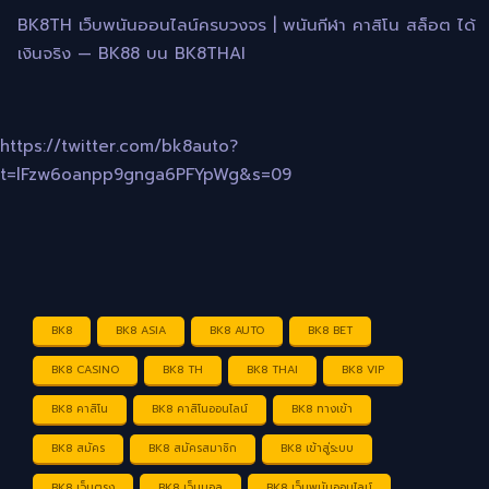
BK8TH เว็บพนันออนไลน์ครบวงจร | พนันกีฬา คาสิโน สล็อต ได้
เงินจริง — BK88
บน
BK8THAI
https://twitter.com/bk8auto?
t=lFzw6oanpp9gnga6PFYpWg&s=09
BK8
BK8 ASIA
BK8 AUTO
BK8 BET
BK8 CASINO
BK8 TH
BK8 THAI
BK8 VIP
BK8 คาสิโน
BK8 คาสิโนออนไลน์
BK8 ทางเข้า
BK8 สมัคร
BK8 สมัครสมาชิก
BK8 เข้าสู่ระบบ
BK8 เว็บตรง
BK8 เว็บบอล
BK8 เว็บพนันออนไลน์