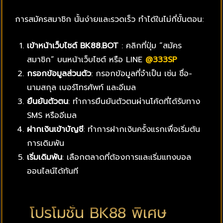
การสมัครสมาชิก นั้นง่ายและรวดเร็ว ทำได้ในไม่กี่ขั้นตอน:
เข้าหน้าเว็บไซต์ BK88.BOT
: คลิกที่ปุ่ม “สมัคร
สมาชิก” บนหน้าเว็บไซต์ หรือ LINE
@333SP
กรอกข้อมูลส่วนตัว
: กรอกข้อมูลที่จำเป็น เช่น ชื่อ-
นามสกุล เบอร์โทรศัพท์ และอีเมล
ยืนยันตัวตน
: ทำการยืนยันตัวตนผ่านโค้ดที่ได้รับทาง
SMS หรืออีเมล
ฝากเงินเข้าบัญชี
: ทำการฝากเงินครั้งแรกเพื่อเริ่มต้น
การเดิมพัน
เริ่มเดิมพัน
: เลือกตลาดที่ต้องการและเริ่มแทงบอล
ออนไลน์ได้ทันที
โปรโมชั่น BK88 พิเศษ