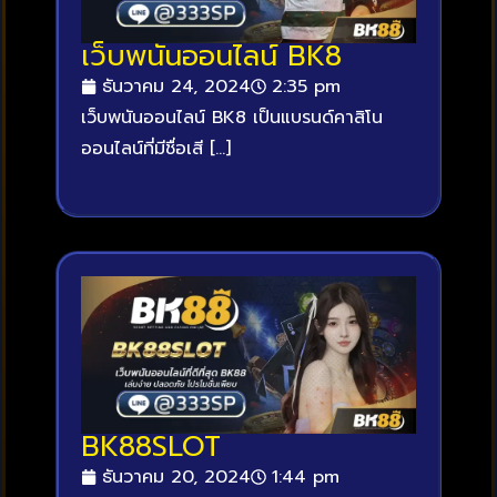
เว็บพนันออนไลน์ BK8
ธันวาคม 24, 2024
2:35 pm
เว็บพนันออนไลน์ BK8 เป็นแบรนด์คาสิโน
ออนไลน์ที่มีชื่อเสี […]
BK88SLOT
ธันวาคม 20, 2024
1:44 pm