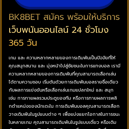
BK8BET สมัคร พร้อมให้บริการ
เว็บพนันออนไลน์ 24 ชั่วโมง
365 วัน
เกม และ ความหลากหลายของการเดิมพันเป็นปัจจัยที่ให้
คุณสนุกสนาน และ มุ่งหน้าไปสู่ชัยชนะในการแทงบอล เรามี
ความหลากหลายของการเดิมพันที่คุณสามารถเลือกเล่น
ได้ตามความชอบ เริ่มต้นด้วยการเดิมพันบอลรายชื่อเดียว
กับผลการแข่งขันหรือเลือกเล่นเกมแปลกใหม่ และ สนุก
เช่น การทายผลรวมประตูของทีม หรือการทายผลการพลิ
กตําแหน่งของนักเตะใน การเดิมพันบอลคุณสามารถเลือก
วางเดิมพันในรูปแบบต่าง ๆ เพื่อแบ่งแยกโอกาสในการชนะ
ในหลายเกม คุณสามารถเดิมพันในรูปแบบเดี่ยว หรือเดิม