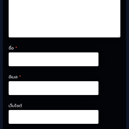
ชื่อ
*
อีเมล
*
เว็บไซต์