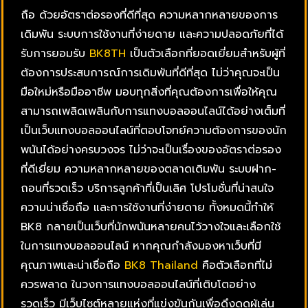
ถือ ด้วยอัตราต่อรองที่ดีที่สุด ความหลากหลายของการ
เดิมพัน ระบบการใช้งานที่ง่ายดาย และความปลอดภัยที่ได้
รับการยอมรับ
BK8TH
เป็นตัวเลือกที่ยอดเยี่ยมสำหรับผู้ที่
ต้องการประสบการณ์การเดิมพันที่ดีที่สุด ไม่ว่าคุณจะเป็น
มือใหม่หรือมืออาชีพ มอบทุกสิ่งที่คุณต้องการเพื่อให้คุณ
สามารถเพลิดเพลินกับการแทงบอลออนไลน์ได้อย่างเต็มที่
เป็นเว็บแทงบอลออนไลน์ที่ตอบโจทย์ความต้องการของนัก
พนันได้อย่างครบวงจร ไม่ว่าจะเป็นเรื่องของอัตราต่อรอง
ที่ดีเยี่ยม ความหลากหลายของตลาดเดิมพัน ระบบฝาก-
ถอนที่รวดเร็ว บริการลูกค้าที่เป็นเลิศ โปรโมชั่นที่น่าสนใจ
ความน่าเชื่อถือ และการใช้งานที่ง่ายดาย ทั้งหมดนี้ทำให้
BK8 กลายเป็นเว็บที่นักพนันหลายคนไว้วางใจและเลือกใช้
ในการแทงบอลออนไลน์ หากคุณกำลังมองหาเว็บที่มี
คุณภาพและน่าเชื่อถือ
BK8 Thailand
คือตัวเลือกที่ไม่
ควรพลาด ในวงการแทงบอลออนไลน์ที่เติบโตอย่าง
รวดเร็ว มีเว็บไซต์หลายแห่งที่แข่งขันกันเพื่อดึงดูดผู้เล่น