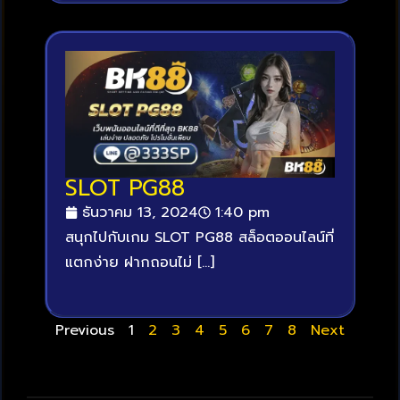
SLOT PG88
ธันวาคม 13, 2024
1:40 pm
สนุกไปกับเกม SLOT PG88 สล็อตออนไลน์ที่
แตกง่าย ฝากถอนไม่ […]
Previous
1
2
3
4
5
6
7
8
Next