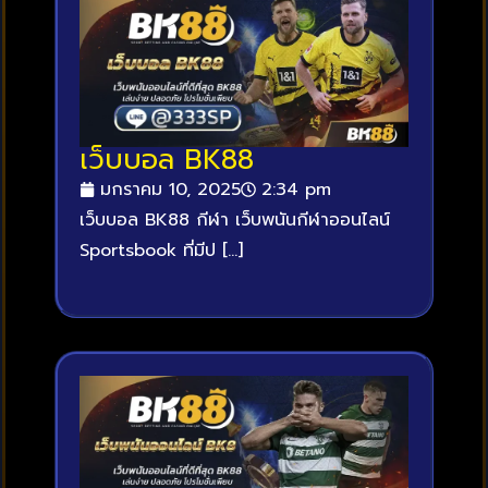
เว็บบอล BK88
มกราคม 10, 2025
2:34 pm
เว็บบอล BK88 กีฬา เว็บพนันกีฬาออนไลน์
Sportsbook ที่มีป […]