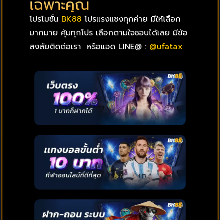
เฉพาะคุณ
โปรโมชั่น
BK88
โปรแรงแซงทุกค่าย มีให้เลือก
มากมาย คุ้มทุกโปร เลือกตามใจชอบได้เลย มีข้อ
สงสัยติดต่อเรา หรือแอด LINE@ :
@ufatax