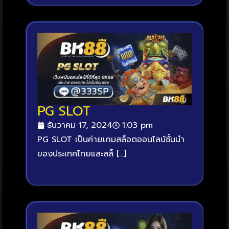
PG SLOT
ธันวาคม 17, 2024
1:03 pm
PG SLOT เป็นค่ายเกมสล็อตออนไลน์ชั้นนำ
ของประเทศไทยและสล็ […]