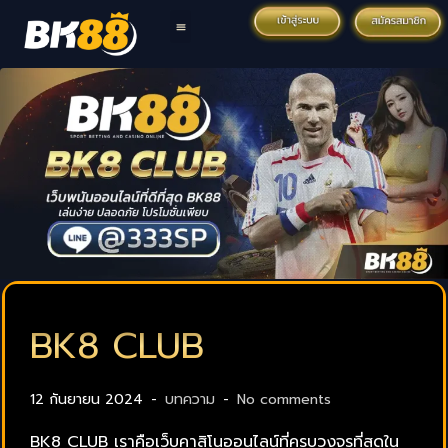
BK8 CLUB
12 กันยายน 2024
บทความ
No comments
BK8 CLUB เราคือเว็บคาสิโนออนไลน์ที่ครบวงจรที่สุดใน