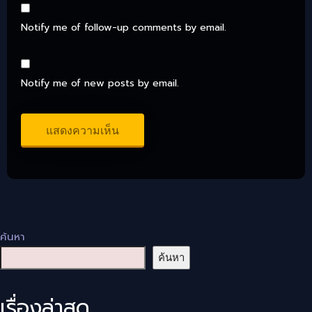
Notify me of follow-up comments by email.
Notify me of new posts by email.
ค้นหา
ค้นหา
เรื่องล่าสุด