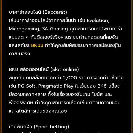
บาคาร่าออนไลน์ (Baccarat)
เล่นบาคาร่าออนไลน์จากค่ายชั้นนำ เช่น Evolution,
Microgaming, SA Gaming คุณสามารถเล่นไพ่บาคาร่า
แบบสด ๆ กับดีลเลอร์จริงผ่านระบบถ่ายทอดสดที่คมชัด
และเสถียร
BK88
ทำให้คุณสัมผัสบรรยากาศเสมือนอยู่ใน
คาสิโนจริง
BK8 สล็อตออนไลน์ (Slot online)
สนุกกับเกมสล็อตมากกว่า 2,000 รายการจากค่ายชื่อดัง
เช่น PG Soft, Pragmatic Play ในเว็บของ BK8 สล็อต
มีความหลากหลาย ทั้งในเรื่องของธีมเกม โบนัส และ
ฟีเจอร์พิเศษ ทำให้คุณสามารถเลือกเล่นได้ตามความชอบ
และสไตล์การเล่นของคุณเอง
เดิมพันกีฬา (Sport betting)