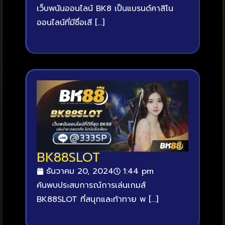
เว็บพนันออนไลน์ BK8 เป็นแบรนด์คาสิโน
ออนไลน์ที่มีชื่อเสี […]
BK88SLOT
ธันวาคม 20, 2024
1:44 pm
ค้นพบประสบการณ์การเล่นเกมส์
BK88SLOT ที่สนุกและท้าทาย พ […]