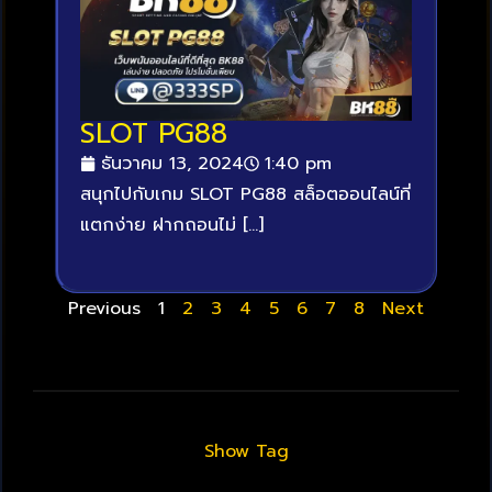
SLOT PG88
ธันวาคม 13, 2024
1:40 pm
สนุกไปกับเกม SLOT PG88 สล็อตออนไลน์ที่
แตกง่าย ฝากถอนไม่ […]
Previous
1
2
3
4
5
6
7
8
Next
Show Tag