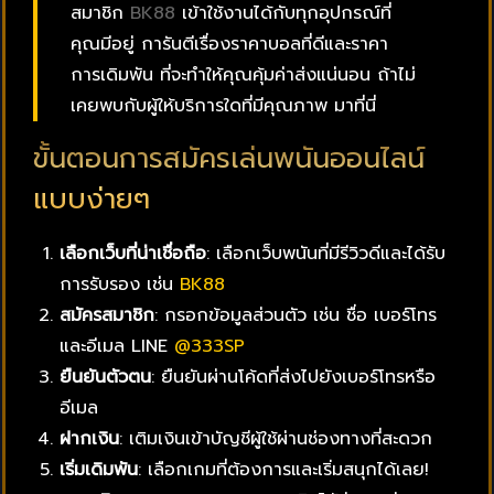
สมาชิก
BK88
เข้าใช้งานได้กับทุกอุปกรณ์ที่
คุณมีอยู่ การันตีเรื่องราคาบอลที่ดีและราคา
การเดิมพัน ที่จะทำให้คุณคุ้มค่าส่งแน่นอน ถ้าไม่
เคยพบกับผู้ให้บริการใดที่มีคุณภาพ มาที่นี่
ขั้นตอนการสมัครเล่นพนันออนไลน์
แบบง่ายๆ
เลือกเว็บที่น่าเชื่อถือ
: เลือกเว็บพนันที่มีรีวิวดีและได้รับ
การรับรอง เช่น
BK88
สมัครสมาชิก
: กรอกข้อมูลส่วนตัว เช่น ชื่อ เบอร์โทร
และอีเมล LINE
@333SP
ยืนยันตัวตน
: ยืนยันผ่านโค้ดที่ส่งไปยังเบอร์โทรหรือ
อีเมล
ฝากเงิน
: เติมเงินเข้าบัญชีผู้ใช้ผ่านช่องทางที่สะดวก
เริ่มเดิมพัน
: เลือกเกมที่ต้องการและเริ่มสนุกได้เลย!