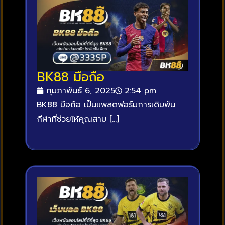
BK88 มือถือ
กุมภาพันธ์ 6, 2025
2:54 pm
BK88 มือถือ เป็นแพลตฟอร์มการเดิมพัน
กีฬาที่ช่วยให้คุณสาม […]