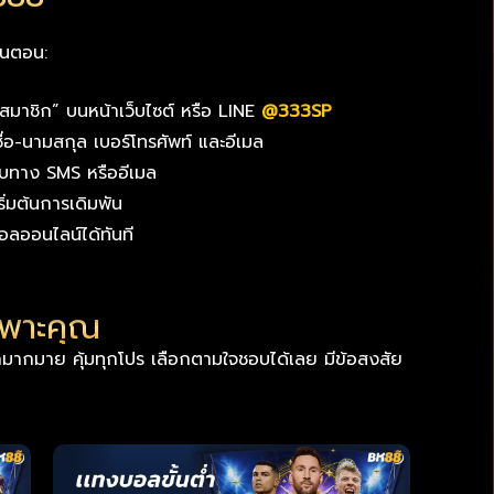
ั้นตอน:
ัครสมาชิก” บนหน้าเว็บไซต์ หรือ LINE
@333SP
 ชื่อ-นามสกุล เบอร์โทรศัพท์ และอีเมล
รับทาง SMS หรืออีเมล
ริ่มต้นการเดิมพัน
อลออนไลน์ได้ทันที
ฉพาะคุณ
กมากมาย คุ้มทุกโปร เลือกตามใจชอบได้เลย มีข้อสงสัย