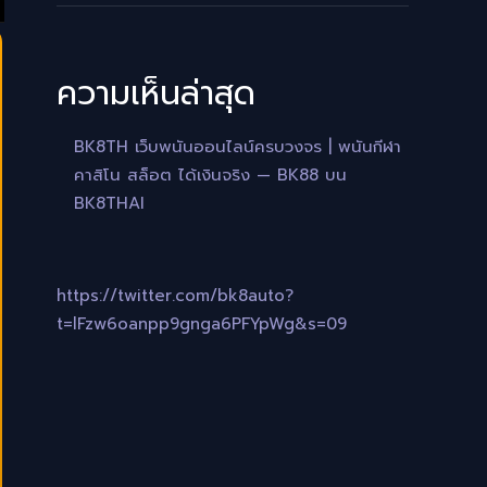
ความเห็นล่าสุด
BK8TH เว็บพนันออนไลน์ครบวงจร | พนันกีฬา
คาสิโน สล็อต ได้เงินจริง — BK88
บน
BK8THAI
https://twitter.com/bk8auto?
t=lFzw6oanpp9gnga6PFYpWg&s=09