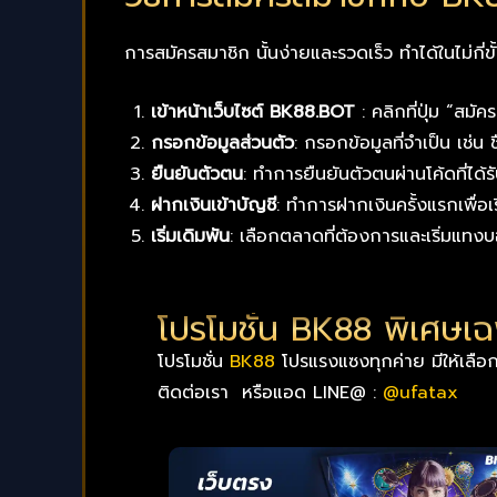
การสมัครสมาชิก นั้นง่ายและรวดเร็ว ทำได้ในไม่กี่ข
เข้าหน้าเว็บไซต์ BK88.BOT
: คลิกที่ปุ่ม “สม
กรอกข้อมูลส่วนตัว
: กรอกข้อมูลที่จำเป็น เช่น
ยืนยันตัวตน
: ทำการยืนยันตัวตนผ่านโค้ดที่ได้
ฝากเงินเข้าบัญชี
: ทำการฝากเงินครั้งแรกเพื่อเ
เริ่มเดิมพัน
: เลือกตลาดที่ต้องการและเริ่มแทงบ
โปรโมชั่น BK88 พิเศษเ
โปรโมชั่น
BK88
โปรแรงแซงทุกค่าย มีให้เลือ
ติดต่อเรา หรือแอด LINE@ :
@ufatax