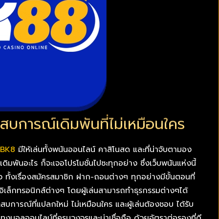
บการณ์เดิมพันที่ไม่เหมือนใคร
BK8
มีให้เล่นทั้งพนันออนไลน์ คาสิโนสด และที่น่าจับตามอง
ดิมพันอะไร ก็จะเจอโปรโมชั่นไปซะทุกอย่าง ซึ่งเว็บพนันแห่งนี้
ทั้งเรื่องสมัครสมาชิก ฝาก-ถอนต่างๆ ทุกอย่างมีขั้นตอนที่
ล็กทรอนิกส์ต่างๆ โดยผู้เล่นสามารถทำธุรกรรมต่างๆได้
สบการณ์ที่แปลกใหม่ ไม่เหมือนใคร และผู้เล่นต้องชอบ ได้รับ
งบอลออนไลน์ที่ครบวงจรและน่าเชื่อถือ ด้วยอัตราต่อรองที่ดี