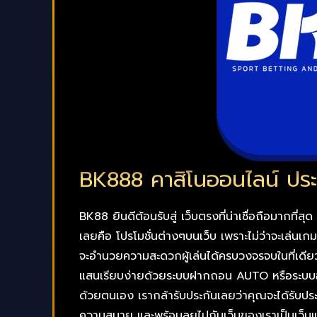
BK888 คาสิโนออนไลน์ ประส
BK88 ยินดีต้อนรับสู่ เว็บตรงที่น่าเชื่อถือมากที่สุด
เลยคือ โปรโมชั่นต่างๆบนเว็บ เพราะไม่ว่าจะเล่นเกมเ
จะอำนวยความสะดวกผู้เล่นได้ครบวงจรจบในที่เดียว 
แสนเรียบง่ายด้วยระบบฝากถอน AUTO หรือระบบอิเ
ด้วยตนเอง เรากล้ารับประกันเลยว่าคุณจะได้รับประ
ความสบาย และพร้อมลุยไปกับเว็บของเราเป็นเว็บแท