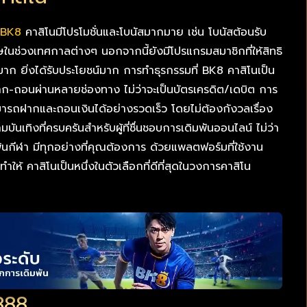
BK8
คาสิโนมีโปรโมชั่นและโบนัสมากมาย เช่น โบนัสต้อนรับ
ษในช่วงเทศกาลต่างๆ นอกจากนี้ยังมีโปรแกรมสมาชิกที่ให้สิทธิ
นมาก ยิ่งได้รับประโยชน์มาก การทำธุรกรรมที่ BK8 คาสิโนเป็น
าก-ถอนผ่านหลายช่องทาง ไม่ว่าจะเป็นบัตรเครดิต/เดบิต การ
ามารถฝากและถอนเงินได้อย่างรวดเร็ว โดยไม่ต้องกังวลเรื่อง
เทิงที่ครบครันสำหรับผู้ที่ชื่นชอบการเดิมพันออนไลน์ ไม่ว่า
กีฬา มีทุกอย่างที่คุณต้องการ ด้วยแพลตฟอร์มที่ใช้งาน
 ทำให้ คาสิโนเป็นหนึ่งในตัวเลือกที่ดีที่สุดในวงการคาสิโน
888