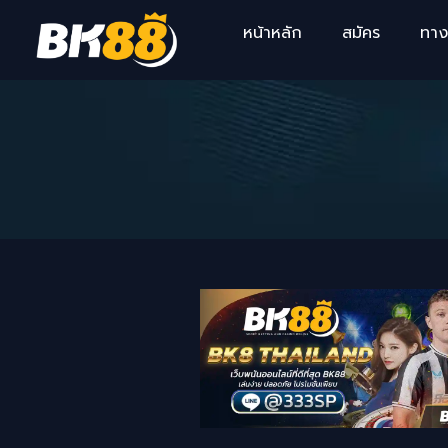
หน้าหลัก
สมัคร
ทาง