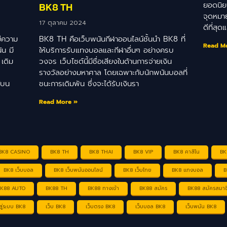
BK8 TH
ยอดนิย
จุดหมา
17 ตุลาคม 2024
ดีที่สุด
ีความ
BK8 TH คือเว็บพนันกีฬาออนไลน์ชั้นนำ BK8 ที่
Read M
ัน มี
ให้บริการรับแทงบอลและกีฬาอื่นๆ อย่างครบ
เดิม
วงจร เว็บไซต์นี้มีชื่อเสียงในด้านการจ่ายเงิน
รางวัลอย่างมหาศาล โดยเฉพาะกับนักพนันบอลที่
ับน
ชนะการเดิมพัน ซึ่งจะได้รับเงินรา
Read More »
BK8 CASINO
BK8 TH
BK8 THAI
BK8 VIP
BK8 คาสิโน
BK
BK8 เว็บบอล
BK8 เว็บพนันออนไลน์
BK8 เว็บไทย
BK8 แทงบอล
B
BK88 AUTO
BK88 TH
BK88 ทางเข้า
BK88 สมัคร
BK88 สมัครสมาช
าสู่ระบบ BK8
เว็บ BK8
เว็บตรง BK8
เว็บบอล BK8
เว็บพนัน BK8