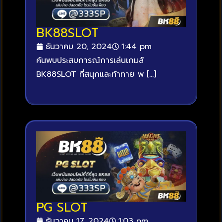
BK88SLOT
ธันวาคม 20, 2024
1:44 pm
ค้นพบประสบการณ์การเล่นเกมส์
BK88SLOT ที่สนุกและท้าทาย พ […]
PG SLOT
ธันวาคม 17, 2024
1:03 pm