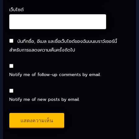
เว็บไซต์
บันทึกชื่อ, อีเมล และชื่อเว็บไซต์ของฉันบนเบราว์เซอร์นี้
สำหรับการแสดงความเห็นครั้งถัดไป
Notify me of follow-up comments by email.
Notify me of new posts by email.