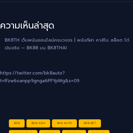
ความเห็นล่าสุด
BK8TH เว็บพนันออนไลน์ครบวงจร | พนันกีฬา คาสิโน สล็อต ได้
เงินจริง — BK88
บน
BK8THAI
https://twitter.com/bk8auto?
t=lFzw6oanpp9gnga6PFYpWg&s=09
BK8
BK8 ASIA
BK8 AUTO
BK8 BET