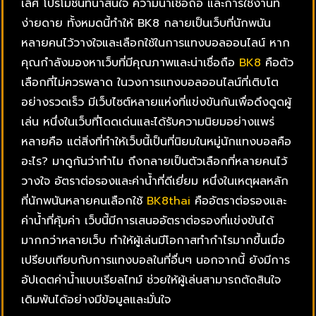
เลิศ โปรโมชั่นที่น่าสนใจ ความน่าเชื่อถือ และการใช้งานที่
ง่ายดาย ทั้งหมดนี้ทำให้ BK8 กลายเป็นเว็บที่นักพนัน
หลายคนไว้วางใจและเลือกใช้ในการแทงบอลออนไลน์ หาก
คุณกำลังมองหาเว็บที่มีคุณภาพและน่าเชื่อถือ
BK8
คือตัว
เลือกที่ไม่ควรพลาด ในวงการแทงบอลออนไลน์ที่เติบโต
อย่างรวดเร็ว มีเว็บไซต์หลายแห่งที่แข่งขันกันเพื่อดึงดูดผู้
เล่น หนึ่งในเว็บที่โดดเด่นและได้รับความนิยมอย่างแพร่
หลายคือ แต่สิ่งที่ทำให้เว็บนี้เป็นที่นิยมในหมู่นักแทงบอลคือ
อะไร? มาดูกันว่าทำไม ถึงกลายเป็นตัวเลือกที่หลายคนไว้
วางใจ อัตราต่อรองและค่าน้ำที่ดีเยี่ยม หนึ่งในเหตุผลหลัก
ที่นักพนันหลายคนเลือกใช้
BK8thai
คืออัตราต่อรองและ
ค่าน้ำที่คุ้มค่า เว็บนี้มีการเสนออัตราต่อรองที่แข่งขันได้
มากกว่าหลายเว็บ ทำให้ผู้เล่นมีโอกาสทำกำไรมากขึ้นเมื่อ
เปรียบเทียบกับการแทงบอลในที่อื่นๆ นอกจากนี้ ยังมีการ
อัปเดตค่าน้ำแบบเรียลไทม์ ช่วยให้ผู้เล่นสามารถตัดสินใจ
เดิมพันได้อย่างมีข้อมูลและมั่นใจ