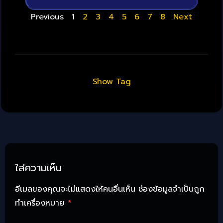
Previous
1
2
3
4
5
6
7
8
Next
Show Tag
ใส่ความเห็น
อีเมลของคุณจะไม่แสดงให้คนอื่นเห็น
ช่องข้อมูลจำเป็นถูก
ทำเครื่องหมาย
*