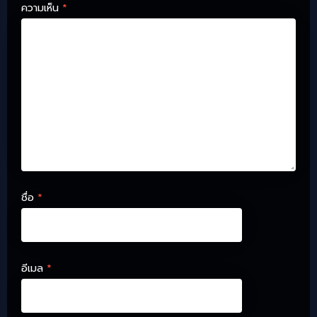
ความเห็น
*
ชื่อ
*
อีเมล
*