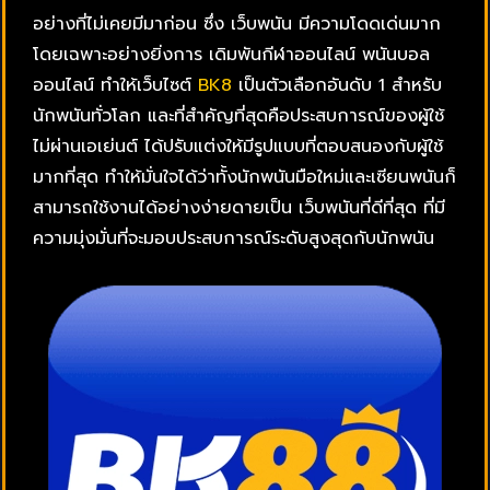
อย่างที่ไม่เคยมีมาก่อน ซึ่ง เว็บพนัน มีความโดดเด่นมาก
โดยเฉพาะอย่างยิ่งการ เดิมพันกีฬาออนไลน์ พนันบอล
ออนไลน์ ทำให้เว็บไซต์
BK8
เป็นตัวเลือกอันดับ 1 สำหรับ
นักพนันทั่วโลก และที่สำคัญที่สุดคือประสบการณ์ของผู้ใช้
ไม่ผ่านเอเย่นต์ ได้ปรับแต่งให้มีรูปแบบที่ตอบสนองกับผู้ใช้
มากที่สุด ทำให้มั่นใจได้ว่าทั้งนักพนันมือใหม่และเซียนพนันก็
สามารถใช้งานได้อย่างง่ายดายเป็น เว็บพนันที่ดีที่สุด ที่มี
ความมุ่งมั่นที่จะมอบประสบการณ์ระดับสูงสุดกับนักพนัน