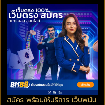
สมัคร พร้อมให้บริการ เว็บพนัน