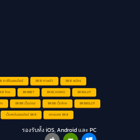
8 คาสิโนออนไลน์
BK8 ทางเข้า
BK8 สมัคร
K8 ไทย
BK8BET
BK8CASINO
BK8SLOT
ิก
BK88 เว็บตรง
BK88 เว็บไทย
BK88SLOT
เว็บพนันออนไลน์ BK8
แทงบอล BK8
รองรับทั้ง iOS, Android และ PC