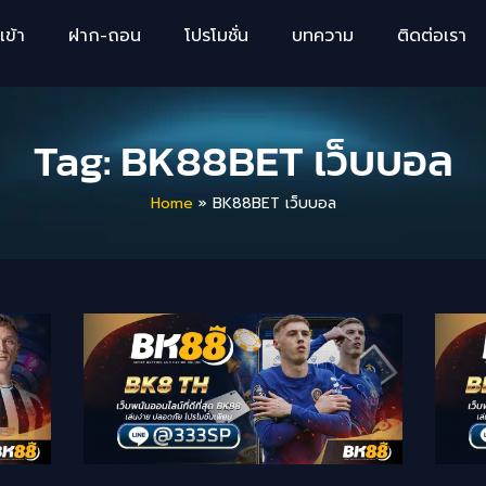
เข้า
ฝาก-ถอน
โปรโมชั่น
บทความ
ติดต่อเรา
Tag: BK88BET เว็บบอล
Home
»
BK88BET เว็บบอล