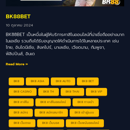
BK88BET
10 ตุลาคม 2024
BK88BET เป็นหนึ่งในผู้ให้บริการคาสิโนออนไลน์ที่น่าเชื่อถืออย่างมาก
ในเอเชีย รวมถึงได้รับอนุญาตให้ดำเนินการได้ในหลายประเทศ เช่น
ไทย, อินโดนีเซีย, สิงคโปร์, มาเลเซีย, เวียดนาม, กัมพูชา,
ฟิลิปปินส์, อินเด
Read More »
BK8
BK8 ASIA
BK8 AUTO
BK8 BET
BK8 CASINO
BK8 TH
BK8 THAI
BK8 VIP
BK8 คาสิโน
BK8 คาสิโนออนไลน์
BK8 ทางเข้า
BK8 สมัคร
BK8 สมัครสมาชิก
BK8 เข้าสู่ระบบ
BK8 เว็บตรง
BK8 เว็บบอล
BK8 เว็บพนันออนไลน์