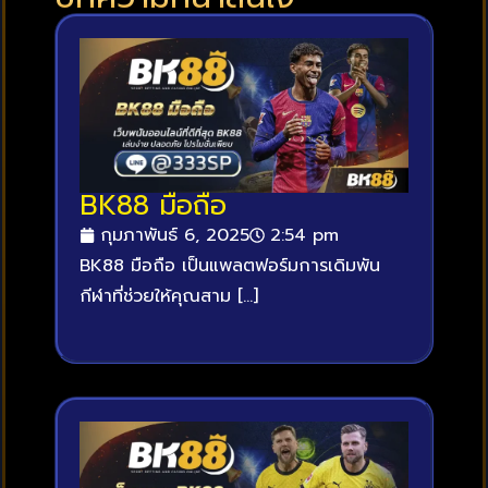
BK88 มือถือ
กุมภาพันธ์ 6, 2025
2:54 pm
BK88 มือถือ เป็นแพลตฟอร์มการเดิมพัน
กีฬาที่ช่วยให้คุณสาม […]