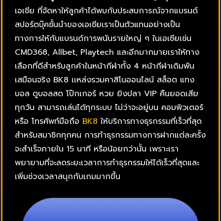
เอเชีย ที่จัดหาให้ลูกค้าได้พบกับประสบการณ์จากแบรนด์
สปอร์ตบุ๊คชั้นนำของเอเชียเราเป็นตัวแทนอย่างเป็น
ทางการให้กับแบรนด์การพนันรายใหญ่ ๆ ในเอเชียเช่น
CMD368, Allbet, Playtech และอีกมากมายเราให้ทาง
เลือกที่ดีสำหรับลูกค้าในหน้ากีฬาทั้ง 4 หน้ากีฬาเดิมพัน
เสมือนจริง BK8 เเหล่งรวมคาสิโนออนไลน์ สล็อต แทง
บอล ดูบอลสด โป๊กเกอร์ หวย ยิงปลา VIP คืนยอดเสีย
ทุกวัน สามารถเล่นได้ทุกระบบ ไม่ว่าจะอยู่บน คอมพิวเตอร์
หรือ โทรศัพท์มือถือ
BK8
ให้บริการทางธุรกรรมที่เร็วที่สุด
สำหรับสมาชิกทุกคน การทำธุรกรรมทางการฝากแต่ละครั้ง
จะสำเร็จภายใน 15 นาที หรือน้อยกว่านั้น เพราะเรา
พยายามที่จะลดระยะเวลาการทำธุรกรรมให้ได้เร็วที่สุดและ
เพิ่มช่วงเวลาสนุกกับเกมมากขึ้น