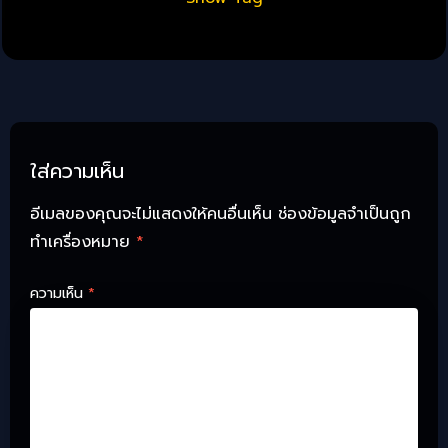
ใส่ความเห็น
อีเมลของคุณจะไม่แสดงให้คนอื่นเห็น
ช่องข้อมูลจำเป็นถูก
ทำเครื่องหมาย
*
ความเห็น
*