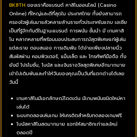
BK8TH
ของเราคือแบรนด์ คาสิโนออนไลน์ (Casino
Online) ที่ใหญ่และดีที่สุดใน ประเทศไทย ทั้งยังสามารถ
ครองใจผู้เล่นมาแล้วหลายล้านรายทั่วประเทศในแถบ เอเชีย
เป็นที่รู้จักกันดีในฐานะแบรนด์ การพนัน ชั้นนำ มี เกมคาสิ
โน หลากหลายที่พร้อมมอบประสบการณ์สุดพิเศษแก่ผู้เล่น
แต่ละราย ตอบสนอง การเดิมพัน ได้ง่ายเพียงปลายนิ้ว
สัมผัสผ่าน คอมพิวเตอร์, แม็บเล็ต และ โทรศัพท์มือถือ ทั้ง
ยังมี โปรโมชั่น, โบนัส และเงินรางวัลสุดพิเศษอีกมากมาย
เข้าไปเดิมพันและทำให้วันของคุณเป็นวันที่แตกต่างได้เลย
วันนี้
เกมคาสิโนมีเอกลักษณ์โดดเด่น มีเกมพนันชนิดใหม่หา
เล่นได้
ระบบทดลองเล่นเกม ให้เครดิตสำหรับทดลองเกมฟรี
โบนัสคาสิโนสดมากมาย แจกให้สมาชิกเก่าและใหม่
ตลอดปี