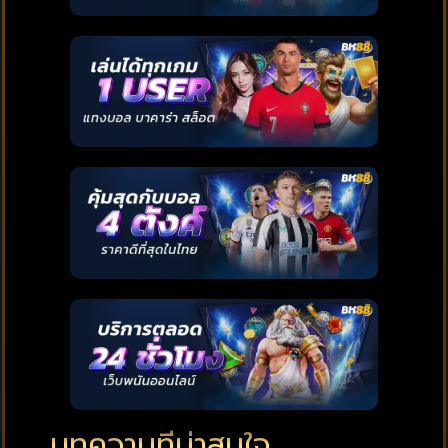
บทความที่น่าสนใจ