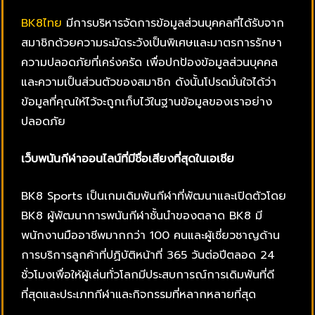
BK8ไทย
มีการบริหารจัดการข้อมูลส่วนบุคคลที่ได้รับจาก
สมาชิกด้วยความระมัดระวังเป็นพิเศษและมาตรการรักษา
ความปลอดภัยที่เคร่งครัด เพื่อปกป้องข้อมูลส่วนบุคคล
และความเป็นส่วนตัวของสมาชิก ดังนั้นโปรดมั่นใจได้ว่า
ข้อมูลที่คุณให้ไว้จะถูกเก็บไว้ในฐานข้อมูลของเราอย่าง
ปลอดภัย
เว็บพนันกีฬาออนไลน์ที่มีชื่อเสียงที่สุดในเอเชีย
BK8 Sports เป็นเกมเดิมพันกีฬาที่พัฒนาและเปิดตัวโดย
BK8 ผู้พัฒนาการพนันกีฬาชั้นนำของตลาด BK8 มี
พนักงานมืออาชีพมากกว่า 100 คนและผู้เชี่ยวชาญด้าน
การบริการลูกค้าที่ปฏิบัติหน้าที่ 365 วันต่อปีตลอด 24
ชั่วโมงเพื่อให้ผู้เล่นทั่วโลกมีประสบการณ์การเดิมพันที่ดี
ที่สุดและประเภทกีฬาและกิจกรรมที่หลากหลายที่สุด