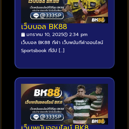
เว็บบอล BK88
มกราคม 10, 2025
2:34 pm
เว็บบอล BK88 กีฬา เว็บพนันกีฬาออนไลน์
Sportsbook ที่มีป […]
เว็บพนันออนไลน์ BK8