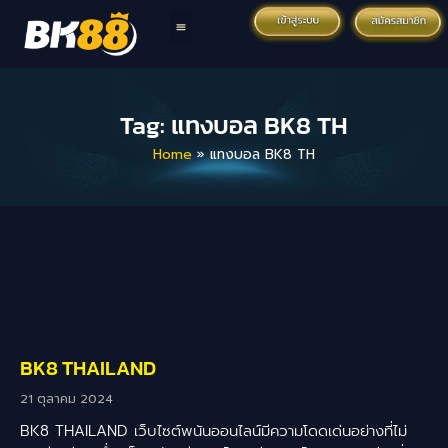
Tag: แทงบอล BK8 TH
Home
»
แทงบอล BK8 TH
BK8 THAILAND
21 ตุลาคม 2024
BK8 THAILAND เว็บไซต์พนันออนไลน์มีความโดดเด่นอย่างที่ไม่