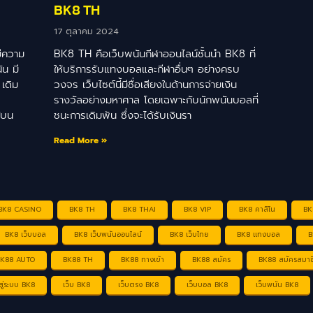
BK8 TH
17 ตุลาคม 2024
ีความ
BK8 TH คือเว็บพนันกีฬาออนไลน์ชั้นนำ BK8 ที่
ัน มี
ให้บริการรับแทงบอลและกีฬาอื่นๆ อย่างครบ
เดิม
วงจร เว็บไซต์นี้มีชื่อเสียงในด้านการจ่ายเงิน
รางวัลอย่างมหาศาล โดยเฉพาะกับนักพนันบอลที่
ับน
ชนะการเดิมพัน ซึ่งจะได้รับเงินรา
Read More »
BK8 CASINO
BK8 TH
BK8 THAI
BK8 VIP
BK8 คาสิโน
BK
BK8 เว็บบอล
BK8 เว็บพนันออนไลน์
BK8 เว็บไทย
BK8 แทงบอล
B
BK88 AUTO
BK88 TH
BK88 ทางเข้า
BK88 สมัคร
BK88 สมัครสมาช
าสู่ระบบ BK8
เว็บ BK8
เว็บตรง BK8
เว็บบอล BK8
เว็บพนัน BK8