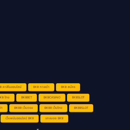
8 คาสิโนออนไลน์
BK8 ทางเข้า
BK8 สมัคร
K8 ไทย
BK8BET
BK8CASINO
BK8SLOT
ิก
BK88 เว็บตรง
BK88 เว็บไทย
BK88SLOT
เว็บพนันออนไลน์ BK8
แทงบอล BK8