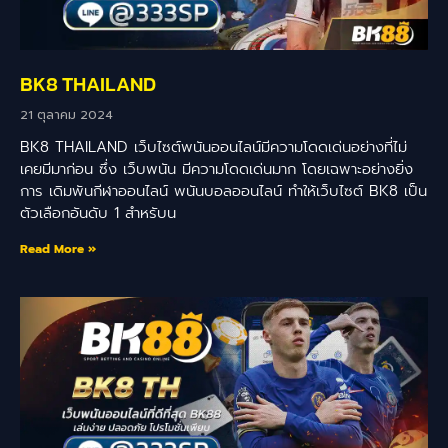
BK8 THAILAND
21 ตุลาคม 2024
BK8 THAILAND เว็บไซต์พนันออนไลน์มีความโดดเด่นอย่างที่ไม่
เคยมีมาก่อน ซึ่ง เว็บพนัน มีความโดดเด่นมาก โดยเฉพาะอย่างยิ่ง
การ เดิมพันกีฬาออนไลน์ พนันบอลออนไลน์ ทำให้เว็บไซต์ BK8 เป็น
ตัวเลือกอันดับ 1 สำหรับน
Read More »