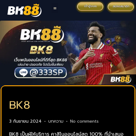
BK8
3 กันยายน 2024
บทความ
No comments
BK8 เป็นผู้ให้บริการ คาสิโนออนไลน์สด 100% ที่นำเสนอ