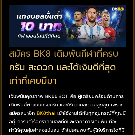
สมัคร BK8 เดิมพันกีฬาที่ครบ
ครัน สะดวก และได้เงินดีที่สุด
เท่าที่เคยมีมา
เว็บพนันคุณภาพ BK88.BOT คือ ผู้เตรียมพร้อมด้านการ
เดิมพันกีฬาแบบครบครัน และให้ความสะดวกสูงสุด เพราะ
สมัครสมาชิก
BK8thai
เข้าใช้งานได้กับทุกอุปกรณ์ที่คุณมี
อยู่ การันตีเรื่องราคาบอลที่ดีและราคาการเดิมพัน ที่จะ
ทำให้คุณคุ้มค่าส่งแน่นอน ถ้าไม่เคยพบกับผู้ให้บริการใดที่มี