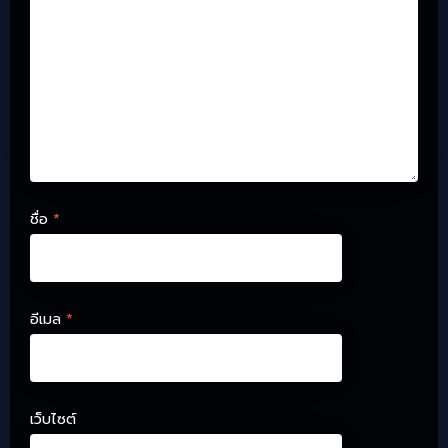
ชื่อ
*
อีเมล
*
เว็บไซต์