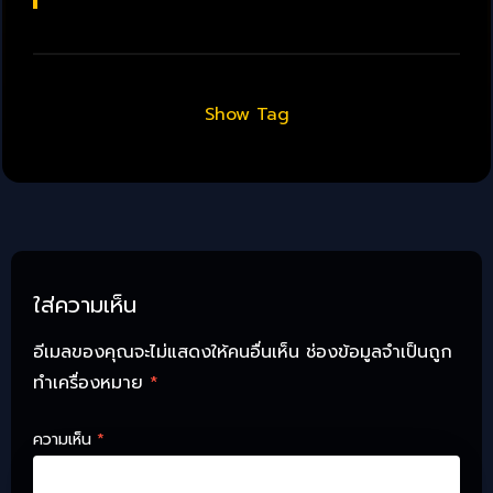
Show Tag
ใส่ความเห็น
อีเมลของคุณจะไม่แสดงให้คนอื่นเห็น
ช่องข้อมูลจำเป็นถูก
ทำเครื่องหมาย
*
ความเห็น
*