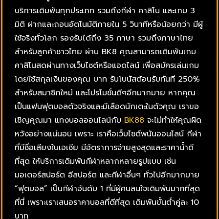
บริการเดิมพันทุกประเภท รวมถึงกีฬา คาสิโน และเกม 3
มิติ ฝากและถอนอัตโนมัติภายใน 5 วินาทีหรือน้อยกว่า มีผู้
ใช้จริงทั่วโลก รองรับได้ถึง 35 ภาษา รวมถึงภาษาไทย
สำหรับลูกค้าชาวไทย ผ่าน BK8 คุณสามารถเดิมพันเกม
คาสิโนสดผ่านทางเว็บไซต์หรือแอดไลน์ เพื่อสมัครเล่นเกม
โดยใช้สกุลเงินของคุณ บาท รับโบนัสต้อนรับทันที 250%
สำหรับสมาชิกใหม่ และโปรโมชั่นดีๆอีกมากมาย หากคุณ
เป็นแฟนฟุตบอลตัวจริงและมีเลือดนักเตะในตัวคุณ เราขอ
เชิญคุณมา แทงบอลออนไลน์กับ
BK88
จะไม่ทำให้คุณผิด
หวังอย่างแน่นอน เพราะ เราคือเว็บไซต์พนันออนไลน์ กีฬา
ที่มีชื่อเสียงในเอเชีย มีอัตราการจ่ายสูงสุดและราคาน้ำดี
ที่สุด ให้บริการเดิมพันกีฬาหลากหลายรูปแบบ เช่น
มอเตอร์สปอร์ต อีสปอร์ต และกีฬาอื่นๆ ทั่วไปอีกมากมาย
“ฟุตบอล” เป็นกีฬาอันดับ 1 ที่มีผู้คนสนใจเดิมพันมากที่สุด
ที่นี่ เพราะเราเสนอราคาบอลที่ดีที่สุด เดิมพันขั้นต่ำคู่ละ 10
บาท