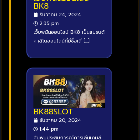
BK8
ธันวาคม 24, 2024
2:35 pm
เว็บพนันออนไลน์ BK8 เป็นแบรนด์
คาสิโนออนไลน์ที่มีชื่อเสี […]
BK88SLOT
ธันวาคม 20, 2024
1:44 pm
ค้นพบประสบการณ์การเล่นเกมส์