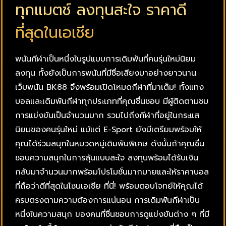
ทุกแมตช์ ลงทุนสะใจ ราคาดี
ที่สุดในเอเชีย
พนันกีฬาเป็นหนึ่งในรูปแบบการเดิมพันที่คนรุ่นใหม่นิยม
ลงทุน ทั้งยังเป็นการพนันที่มีชื่อเสียงมาอย่างยาวนาน
เว็บพนัน BK88 จึงพร้อมเปิดโหมดกีฬาที่มาเต็ม! ทั้งแทง
บอลและเดิมพันกีฬาทุกประเภทที่คุณชื่นชอบ มีผู้ติดตามชม
การแข่งขันเป็นจำนวนมาก รวมไปถึงกีฬาที่อยู่ในกระแส
นิยมของคนรุ่นใหม่ แม้แต่ E-Sport ยังมีเตรียมพร้อมให้
คุณได้ร่วมสนุกในหมวดหมู่เดิมพันพิเศษ ดังนั้นถ้าคุณชื่น
ชอบความสนุกในการลุ้นแบบสะใจ ลงทุนพร้อมได้รับเงิน
กลับมาจำนวนมากพร้อมโปรโมชั่นมากมายและให้ราคาบอล
ที่ถือว่าดีที่สุดในโซนเอเชีย ที่นี่! พร้อมตอบโจทย์ให้คุณได้
ครบตรงตามความต้องการแน่นอน การเดิมพันกีฬาเป็น
หนึ่งในความสนุก ของคนที่ชื่นชอบการดูแข่งขันต่าง ๆ ที่มี