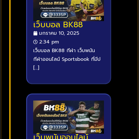
เว็บบอล BK88
มกราคม 10, 2025
2:34 pm
เว็บบอล BK88 กีฬา เว็บพนัน
กีฬาออนไลน์ Sportsbook ที่มีป
[…]
เว็บพนันออนไลน์