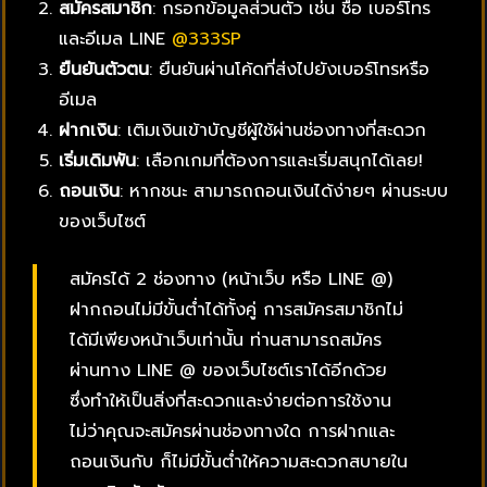
สมัครสมาชิก
: กรอกข้อมูลส่วนตัว เช่น ชื่อ เบอร์โทร
และอีเมล LINE
@333SP
ยืนยันตัวตน
: ยืนยันผ่านโค้ดที่ส่งไปยังเบอร์โทรหรือ
อีเมล
ฝากเงิน
: เติมเงินเข้าบัญชีผู้ใช้ผ่านช่องทางที่สะดวก
เริ่มเดิมพัน
: เลือกเกมที่ต้องการและเริ่มสนุกได้เลย!
ถอนเงิน
: หากชนะ สามารถถอนเงินได้ง่ายๆ ผ่านระบบ
ของเว็บไซต์
สมัครได้ 2 ช่องทาง (หน้าเว็บ หรือ LINE @)
ฝากถอนไม่มีขั้นต่ำได้ทั้งคู่ การสมัครสมาชิกไม่
ได้มีเพียงหน้าเว็บเท่านั้น ท่านสามารถสมัคร
ผ่านทาง LINE @ ของเว็บไซต์เราได้อีกด้วย
ซึ่งทำให้เป็นสิ่งที่สะดวกและง่ายต่อการใช้งาน
ไม่ว่าคุณจะสมัครผ่านช่องทางใด การฝากและ
ถอนเงินกับ ก็ไม่มีขั้นต่ำให้ความสะดวกสบายใน