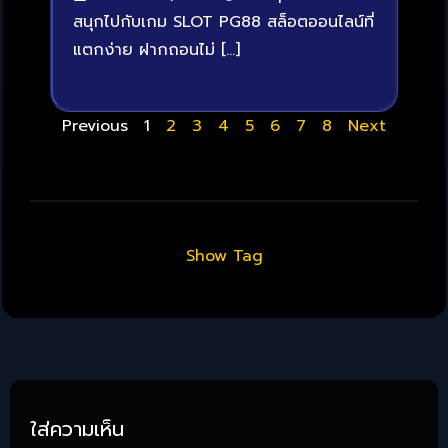
สนุกไปกับเกม SLOT PG88 สล็อตออนไลน์ที่
แตกง่าย ฝากถอนไม่ […]
Previous
1
2
3
4
5
6
7
8
Next
Show Tag
ใส่ความเห็น