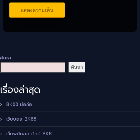
ค้นหา
ค้นหา
เรื่องล่าสุด
BK88 มือถือ
เว็บบอล BK88
เว็บพนันออนไลน์ BK8