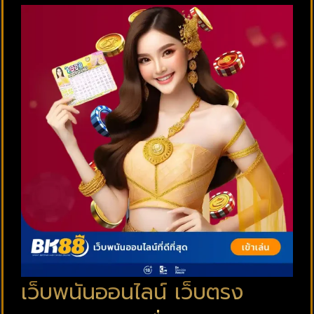
เว็บพนันออนไลน์ เว็บตรง