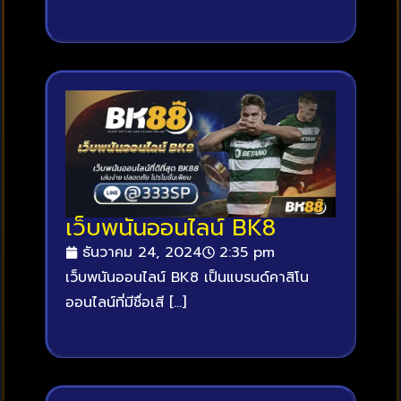
เว็บพนันออนไลน์ BK8
ธันวาคม 24, 2024
2:35 pm
เว็บพนันออนไลน์ BK8 เป็นแบรนด์คาสิโน
ออนไลน์ที่มีชื่อเสี […]