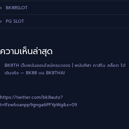
BK88SLOT
PG SLOT
ความเห็นล่าสุด
BK8TH เว็บพนันออนไลน์ครบวงจร | พนันกีฬา คาสิโน สล็อต ได้
เงินจริง — BK88
บน
BK8THAI
https://twitter.com/bk8auto?
t=lFzw6oanpp9gnga6PFYpWg&s=09