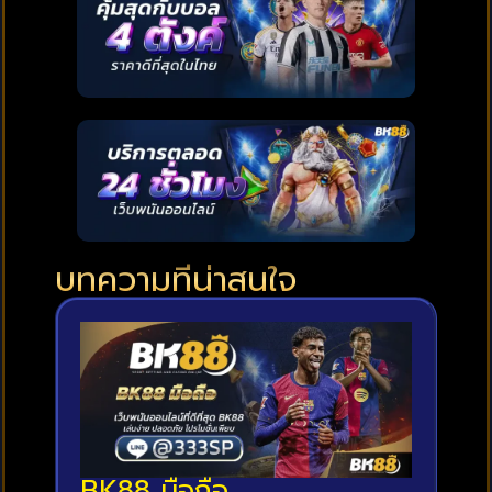
บทความที่น่าสนใจ
BK88 มือถือ