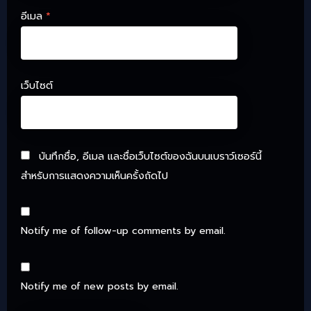
อีเมล
*
เว็บไซต์
บันทึกชื่อ, อีเมล และชื่อเว็บไซต์ของฉันบนเบราว์เซอร์นี้
สำหรับการแสดงความเห็นครั้งถัดไป
Notify me of follow-up comments by email.
Notify me of new posts by email.