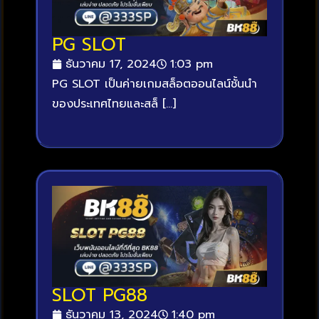
PG SLOT
ธันวาคม 17, 2024
1:03 pm
PG SLOT เป็นค่ายเกมสล็อตออนไลน์ชั้นนำ
ของประเทศไทยและสล็ […]
SLOT PG88
ธันวาคม 13, 2024
1:40 pm