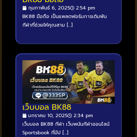
กุมภาพันธ์ 6, 2025
2:54 pm
BK88 มือถือ เป็นแพลตฟอร์มการเดิมพัน
กีฬาที่ช่วยให้คุณสาม […]
เว็บบอล BK88
มกราคม 10, 2025
2:34 pm
เว็บบอล BK88 กีฬา เว็บพนันกีฬาออนไลน์
Sportsbook ที่มีป […]