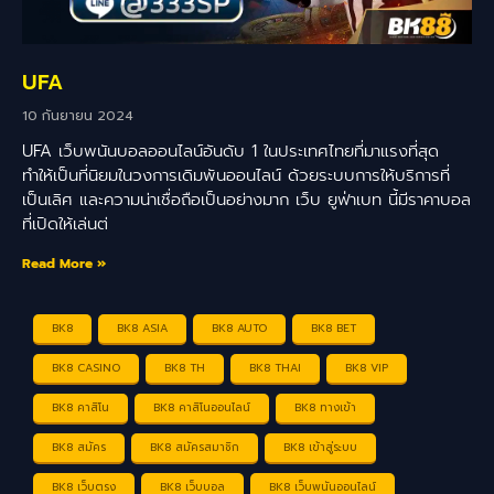
UFA
10 กันยายน 2024
UFA เว็บพนันบอลออนไลน์อันดับ 1 ในประเทศไทยที่มาแรงที่สุด
ทำให้เป็นที่นิยมในวงการเดิมพันออนไลน์ ด้วยระบบการให้บริการที่
เป็นเลิศ และความน่าเชื่อถือเป็นอย่างมาก เว็บ ยูฟ่าเบท นี้มีราคาบอล
ที่เปิดให้เล่นต่
Read More »
BK8
BK8 ASIA
BK8 AUTO
BK8 BET
BK8 CASINO
BK8 TH
BK8 THAI
BK8 VIP
BK8 คาสิโน
BK8 คาสิโนออนไลน์
BK8 ทางเข้า
BK8 สมัคร
BK8 สมัครสมาชิก
BK8 เข้าสู่ระบบ
BK8 เว็บตรง
BK8 เว็บบอล
BK8 เว็บพนันออนไลน์