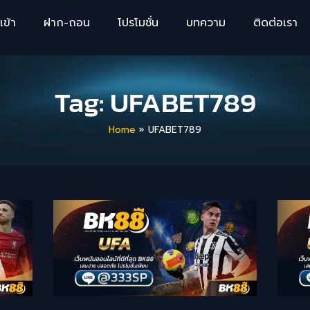
เข้า
ฝาก-ถอน
โปรโมชั่น
บทความ
ติดต่อเรา
Tag: UFABET789
Home
»
UFABET789