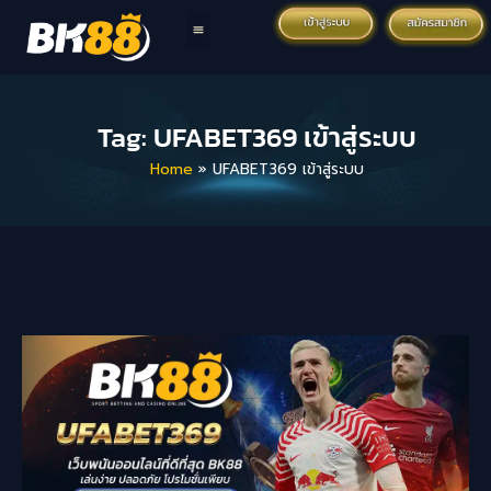
Tag: UFABET369 เข้าสู่ระบบ
Home
»
UFABET369 เข้าสู่ระบบ