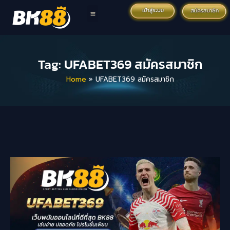
Tag: UFABET369 สมัครสมาชิก
Home
»
UFABET369 สมัครสมาชิก