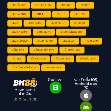
BK8 เว็บไทย
BK8 แทงบอล
BK8 ไทย
BK8BET
BK8CASINO
BK8SLOT
BK8TH
BK8THAI
BK88
BK88 ASIA
BK88 AUTO
BK88 TH
BK88 ทางเข้า
BK88 สมัคร
BK88 สมัครสมาชิก
BK88 เว็บตรง
BK88 เว็บไทย
BK88SLOT
คาสิโน BK8
สมัคร BK8
สมัครสมาชิก BK8
เข้าสู่ระบบ BK8
เว็บ BK8
เว็บตรง BK8
เว็บบอล BK8
เว็บพนัน BK8
เว็บพนันออนไลน์ BK8
แทงบอล BK8
ติดต่อเรา
รองรับทั้ง iOS,
Android และ
PC
ช่องทางการ
ฝากเงิน