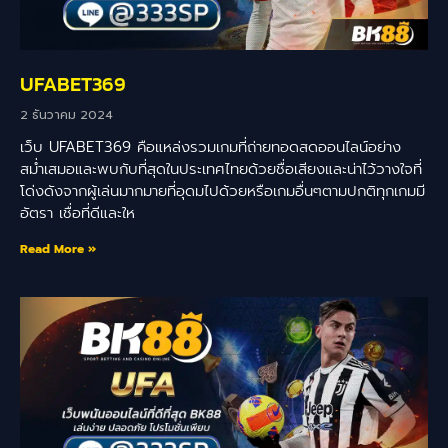
UFABET369
2 ธันวาคม 2024
เว็บ UFABET369 คือแหล่งรวมเกมที่ถ่ายทอดสดออนไลน์อย่าง
สม่ำเสมอและพบกับที่สุดในประเทศไทยด้วยชื่อเสียงและน่าไว้วางใจที่
โด่งดังจากผู้เล่นมากมายที่อุดมไปด้วยหรือเกมอื่นๆตามปกติทุกเกมมี
อัตรา เชื่อที่ดีและให
Read More »