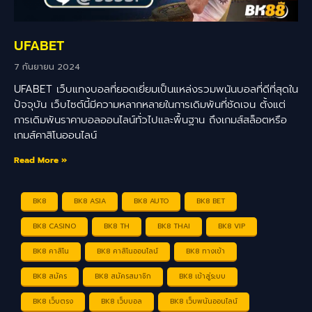
UFABET
7 กันยายน 2024
UFABET เว็บแทงบอลที่ยอดเยี่ยมเป็นแหล่งรวมพนันบอลที่ดีที่สุดใน
ปัจจุบัน เว็บไซต์นี้มีความหลากหลายในการเดิมพันที่ชัดเจน ตั้งแต่
การเดิมพันราคาบอลออนไลน์ทั่วไปและพื้นฐาน ถึงเกมส์สล็อตหรือ
เกมส์คาสิโนออนไลน์
Read More »
BK8
BK8 ASIA
BK8 AUTO
BK8 BET
BK8 CASINO
BK8 TH
BK8 THAI
BK8 VIP
BK8 คาสิโน
BK8 คาสิโนออนไลน์
BK8 ทางเข้า
BK8 สมัคร
BK8 สมัครสมาชิก
BK8 เข้าสู่ระบบ
BK8 เว็บตรง
BK8 เว็บบอล
BK8 เว็บพนันออนไลน์