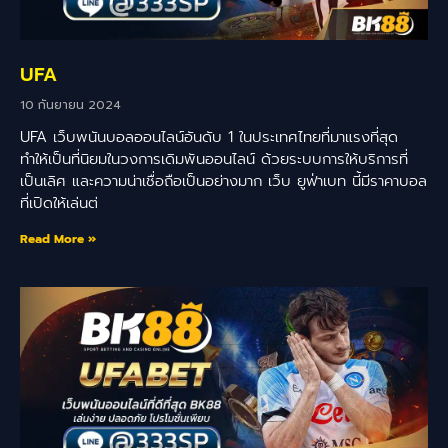
UFA
10 กันยายน 2024
UFA เว็บพนันบอลออนไลน์อันดับ 1 ในประเทศไทยที่มาแรงที่สุด
ทำให้เป็นที่นิยมในวงการเดิมพันออนไลน์ ด้วยระบบการให้บริการที่
เป็นเลิศ และความน่าเชื่อถือเป็นอย่างมาก เว็บ ยูฟ่าเบท นี้มีราคาบอล
ที่เปิดให้เล่นต่
Read More »