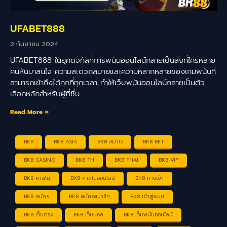
UFABET888
2 กันยายน 2024
UFABET888 ในยุคดิจิทัลที่การพนันออนไลน์กลายเป็นสิ่งที่ใครหลาย
คนหันมาสนใจ ความสะดวกสบายและความหลากหลายของเกมพนันที่
สามารถเข้าถึงได้ทุกที่ทุกเวลา ทำให้เว็บพนันออนไลน์กลายเป็นตัว
เลือกหลักสำหรับผู้ที่ชื่น
Read More »
BK8
BK8 ASIA
BK8 AUTO
BK8 BET
BK8 CASINO
BK8 TH
BK8 THAI
BK8 VIP
BK8 คาสิโน
BK8 คาสิโนออนไลน์
BK8 ทางเข้า
BK8 สมัคร
BK8 สมัครสมาชิก
BK8 เข้าสู่ระบบ
BK8 เว็บตรง
BK8 เว็บบอล
BK8 เว็บพนันออนไลน์