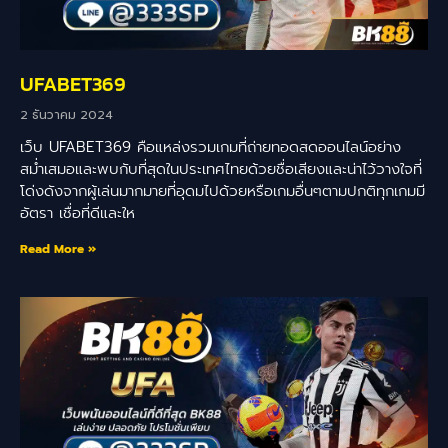
UFABET369
2 ธันวาคม 2024
เว็บ UFABET369 คือแหล่งรวมเกมที่ถ่ายทอดสดออนไลน์อย่าง
สม่ำเสมอและพบกับที่สุดในประเทศไทยด้วยชื่อเสียงและน่าไว้วางใจที่
โด่งดังจากผู้เล่นมากมายที่อุดมไปด้วยหรือเกมอื่นๆตามปกติทุกเกมมี
อัตรา เชื่อที่ดีและให
Read More »