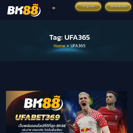
Tag: UFA365
Home
»
UFA365