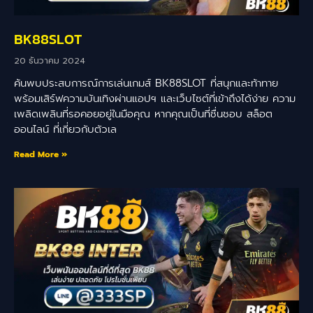
BK88SLOT
20 ธันวาคม 2024
ค้นพบประสบการณ์การเล่นเกมส์ BK88SLOT ที่สนุกและท้าทาย
พร้อมเสิร์ฟความบันเทิงผ่านแอปฯ และเว็บไซต์ที่เข้าถึงได้ง่าย ความ
เพลิดเพลินที่รอคอยอยู่ในมือคุณ หากคุณเป็นที่ชื่นชอบ สล็อต
ออนไลน์ ที่เกี่ยวกับตัวเล
Read More »