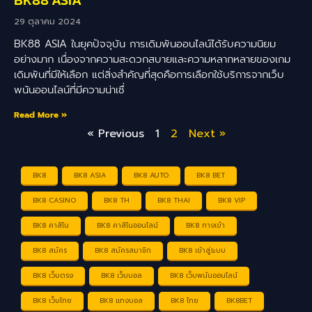
BK88 ASIA
29 ตุลาคม 2024
BK88 ASIA ในยุคปัจจุบัน การเดิมพันออนไลน์ได้รับความนิยม
อย่างมาก เนื่องจากความสะดวกสบายและความหลากหลายของเกม
เดิมพันที่มีให้เลือก แต่สิ่งสำคัญที่สุดคือการเลือกใช้บริการจากเว็บ
พนันออนไลน์ที่มีความน่าเชื่
Read More »
« Previous
1
2
Next »
BK8
BK8 ASIA
BK8 AUTO
BK8 BET
BK8 CASINO
BK8 TH
BK8 THAI
BK8 VIP
BK8 คาสิโน
BK8 คาสิโนออนไลน์
BK8 ทางเข้า
BK8 สมัคร
BK8 สมัครสมาชิก
BK8 เข้าสู่ระบบ
BK8 เว็บตรง
BK8 เว็บบอล
BK8 เว็บพนันออนไลน์
BK8 เว็บไทย
BK8 แทงบอล
BK8 ไทย
BK8BET