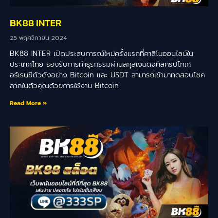
BK88 INTER
25 พฤศจิกายน 2024
BK88 INTER เปิดประสบการณ์ใหม่ครั้งแรกที่คาสิโนออนไลน์ใน
ประเทศไทย รองรับการทำธุรกรรมผ่านสกุลเงินดิจิทัลคริปโทเค
อร์เรนซีตัวดังอย่าง Bitcoin และ USDT สามารถเข้ามาทดสอบโชค
ลาภในตัวคุณด้วยการใช้งาน Bitcoin
Read More »