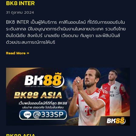
BK8 INTER
31 ตุลาคม 2024
BK8 INTER เป็นผู้ให้บริการ คาสิโนออนไลน์ ที่ได้รับการยอมรับใน
ระดับสากล มีใบอนุญาตการดำเนินงานในหลายประเทศ รวมถึงไทย
อินโดนีเซีย สิงคโปร์ มาเลเซีย เวียดนาม กัมพูชา และฟิลิปปินส์
ด้วยประสบการณ์การให้บริ
Read More »