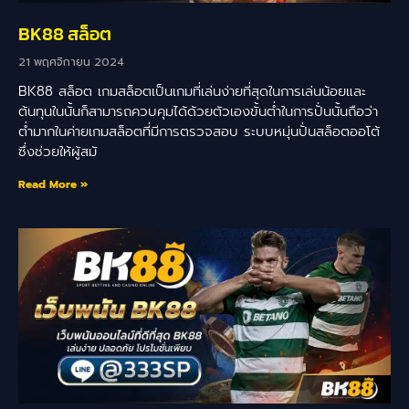
BK88 สล็อต
21 พฤศจิกายน 2024
BK88 สล็อต เกมสล็อตเป็นเกมที่เล่นง่ายที่สุดในการเล่นน้อยและ
ต้นทุนในนั้นก็สามารถควบคุมได้ด้วยตัวเองขั้นต่ำในการปั่นนั้นถือว่า
ต่ำมากในค่ายเกมสล็อตที่มีการตรวจสอบ ระบบหมุ่นปั่นสล็อตออโต้
ซึ่งช่วยให้ผู้สมั
Read More »