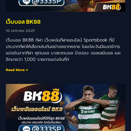
เว็บบอล BK88
10 มกราคม 2025
เว็บบอล BK88 กีฬา เว็บพนันกีฬาออนไลน์ Sportsbook ที่มี
ประเภทกีฬาให้เลือกเล่นกันอย่างอยากหลาย ในแต่ละวันมีแมตช์การ
แข่งขันจากกีฬา ฟุตบอล บาสเกตบอล ปิงปอง วอลเลย์บอล และ
อีกมายว่า 1,000 รายการแข่งขันที่ท่
Read More »