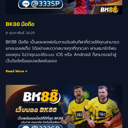
BK88 มือถือ
6 กุมภาพันธ์ 2025
BK88 มือถือ เป็นแพลตฟอร์มการเดิมพันกีฬาที่ช่วยให้คุณสามารถ
แทงบอลสเต็ป ได้อย่างสะดวกสบายทุกที่ทุกเวลา ผ่านสมาร์ทโฟน
ของคุณ ไม่ว่าคุณจะใช้ระบบ iOS หรือ Android ก็สามารถเข้าสู่
เว็บไซต์หรือแอปพลิเคชันของ
Read More »