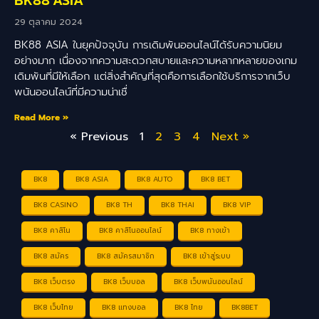
BK88 ASIA
29 ตุลาคม 2024
BK88 ASIA ในยุคปัจจุบัน การเดิมพันออนไลน์ได้รับความนิยม
อย่างมาก เนื่องจากความสะดวกสบายและความหลากหลายของเกม
เดิมพันที่มีให้เลือก แต่สิ่งสำคัญที่สุดคือการเลือกใช้บริการจากเว็บ
พนันออนไลน์ที่มีความน่าเชื่
Read More »
« Previous
1
2
3
4
Next »
BK8
BK8 ASIA
BK8 AUTO
BK8 BET
BK8 CASINO
BK8 TH
BK8 THAI
BK8 VIP
BK8 คาสิโน
BK8 คาสิโนออนไลน์
BK8 ทางเข้า
BK8 สมัคร
BK8 สมัครสมาชิก
BK8 เข้าสู่ระบบ
BK8 เว็บตรง
BK8 เว็บบอล
BK8 เว็บพนันออนไลน์
BK8 เว็บไทย
BK8 แทงบอล
BK8 ไทย
BK8BET