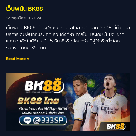
เว็บพนัน BK88
12 พฤศจิกายน 2024
เว็บพนัน BK88 เป็นผู้ให้บริการ คาสิโนออนไลน์สด 100% ที่นำเสนอ
บริการเดิมพันทุกประเภท รวมถึงกีฬา คาสิโน และเกม 3 มิติ ฝาก
และถอนอัตโนมัติภายใน 5 วินาทีหรือน้อยกว่า มีผู้ใช้จริงทั่วโลก
รองรับได้ถึง 35 ภาษ
Read More »