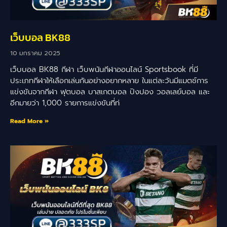
เว็บบอล BK88
10 มกราคม 2025
เว็บบอล BK88 กีฬา เว็บพนันกีฬาออนไลน์ Sportsbook ที่มี
ประเภทกีฬาให้เลือกเล่นกันอย่างอยากหลาย ในแต่ละวันมีแมตช์การ
แข่งขันจากกีฬา ฟุตบอล บาสเกตบอล ปิงปอง วอลเลย์บอล และ
อีกมายว่า 1,000 รายการแข่งขันที่ท่
Read More »