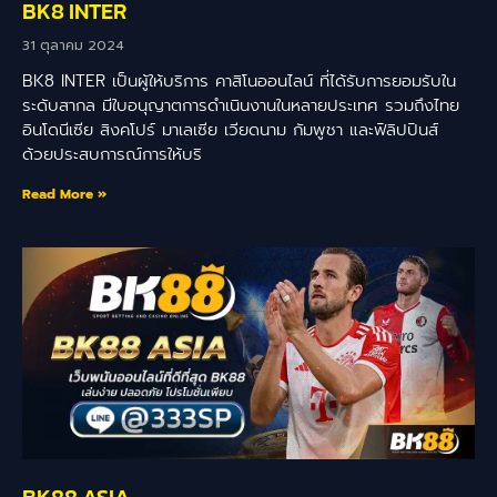
BK8 INTER
31 ตุลาคม 2024
BK8 INTER เป็นผู้ให้บริการ คาสิโนออนไลน์ ที่ได้รับการยอมรับใน
ระดับสากล มีใบอนุญาตการดำเนินงานในหลายประเทศ รวมถึงไทย
อินโดนีเซีย สิงคโปร์ มาเลเซีย เวียดนาม กัมพูชา และฟิลิปปินส์
ด้วยประสบการณ์การให้บริ
Read More »