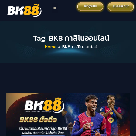
Tag: BK8 คาสิโนออนไลน์
Home
»
BK8 คาสิโนออนไลน์