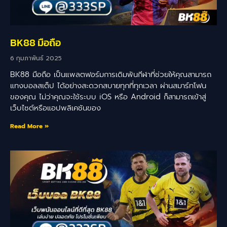
BK88 มือถือ
6 กุมภาพันธ์ 2025
BK88 มือถือ เป็นแพลตฟอร์มการเดิมพันกีฬาที่ช่วยให้คุณสามารถ
แทงบอลสเต็ป ได้อย่างสะดวกสบายทุกที่ทุกเวลา ผ่านสมาร์ทโฟน
ของคุณ ไม่ว่าคุณจะใช้ระบบ iOS หรือ Android ก็สามารถเข้าสู่
เว็บไซต์หรือแอปพลิเคชันของ
Read More »