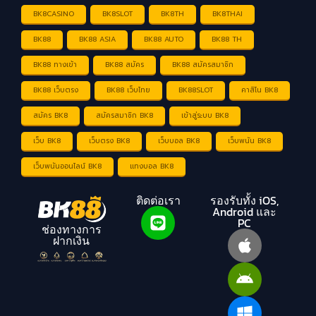
BK8CASINO
BK8SLOT
BK8TH
BK8THAI
BK88
BK88 ASIA
BK88 AUTO
BK88 TH
BK88 ทางเข้า
BK88 สมัคร
BK88 สมัครสมาชิก
BK88 เว็บตรง
BK88 เว็บไทย
BK88SLOT
คาสิโน BK8
สมัคร BK8
สมัครสมาชิก BK8
เข้าสู่ระบบ BK8
เว็บ BK8
เว็บตรง BK8
เว็บบอล BK8
เว็บพนัน BK8
เว็บพนันออนไลน์ BK8
แทงบอล BK8
ติดต่อเรา
รองรับทั้ง iOS,
Android และ
PC
ช่องทางการ
ฝากเงิน