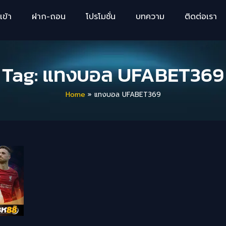
เข้า
ฝาก-ถอน
โปรโมชั่น
บทความ
ติดต่อเรา
Tag: แทงบอล UFABET369
Home
»
แทงบอล UFABET369