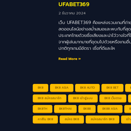
UFABET369
2 ธันวาคม 2024
เว็บ UFABET369 คือแหล่งรวมเกมที่ถ่
สดออนไลน์อย่างสม่ำเสมอและพบกับที่สุด
ประเทศไทยด้วยชื่อเสียงและน่าไว้วางใจที่
จากผู้เล่นมากมายที่อุดมไปด้วยหรือเกมอื
ปกติทุกเกมมีอัตรา เชื่อที่ดีและให
Read More »
BK8
BK8 ASIA
BK8 AUTO
BK8 BET
BK8 สมัครสมาชิก
BK8 เข้าสู่ระบบ
BK8 เว็บตรง
BK8TH
BK8THAI
BK88
BK88 ASIA
คาสิโน BK8
สมัคร BK8
สมัครสมาชิก BK8
เข้