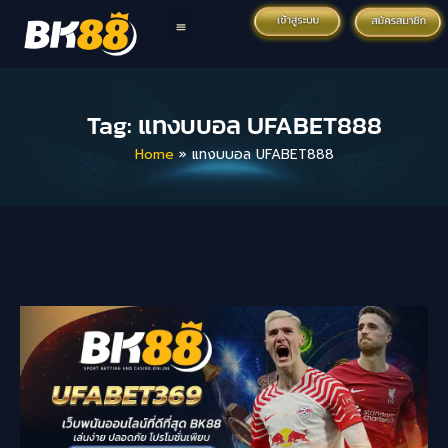
Tag: แทงบบอล UFABET888
Home
»
แทงบบอล UFABET888