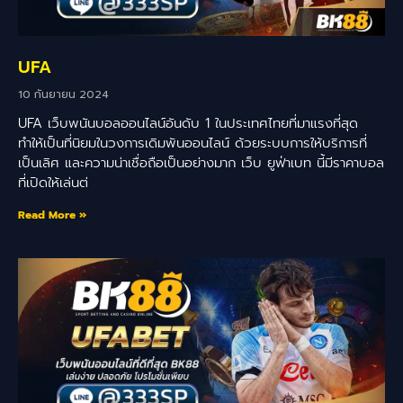
UFA
10 กันยายน 2024
UFA เว็บพนันบอลออนไลน์อันดับ 1 ในประเทศไทยที่มาแรงที่สุด
ทำให้เป็นที่นิยมในวงการเดิมพันออนไลน์ ด้วยระบบการให้บริการที่
เป็นเลิศ และความน่าเชื่อถือเป็นอย่างมาก เว็บ ยูฟ่าเบท นี้มีราคาบอล
ที่เปิดให้เล่นต่
Read More »