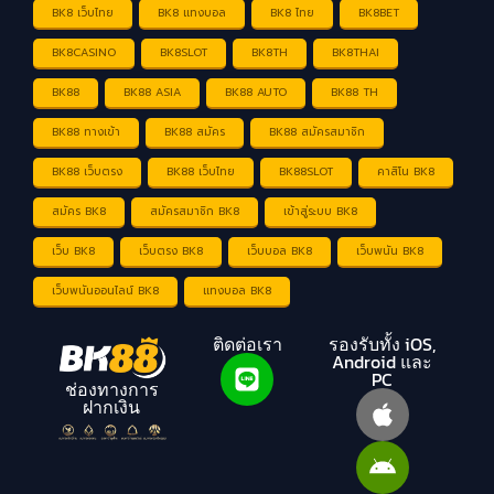
BK8 เว็บไทย
BK8 แทงบอล
BK8 ไทย
BK8BET
BK8CASINO
BK8SLOT
BK8TH
BK8THAI
BK88
BK88 ASIA
BK88 AUTO
BK88 TH
BK88 ทางเข้า
BK88 สมัคร
BK88 สมัครสมาชิก
BK88 เว็บตรง
BK88 เว็บไทย
BK88SLOT
คาสิโน BK8
สมัคร BK8
สมัครสมาชิก BK8
เข้าสู่ระบบ BK8
เว็บ BK8
เว็บตรง BK8
เว็บบอล BK8
เว็บพนัน BK8
เว็บพนันออนไลน์ BK8
แทงบอล BK8
ติดต่อเรา
รองรับทั้ง iOS,
Android และ
PC
ช่องทางการ
ฝากเงิน