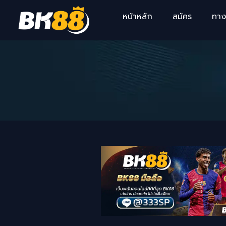
หน้าหลัก
สมัคร
ทาง