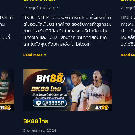
25 พฤศจิกายน 2024
21 พฤศ
OT ที่
BK88 INTER เปิดประสบการณ์ใหม่ครั้งแรกที่คา
BK88 สล
่าน
สิโนออนไลน์ในประเทศไทย รองรับการทำธุรกรรม
การเล่น
ผ่านสกุลเงินดิจิทัลคริปโทเคอร์เรนซีตัวดังอย่าง
ด้วยตัว
ป็นที่
Bitcoin และ USDT สามารถเข้ามาทดสอบโชค
เกมสล็
ลาภในตัวคุณด้วยการใช้งาน Bitcoin
ออโต้ซึ่
Read More »
Read M
BK88 ไทย
5 พฤศจิกายน 2024