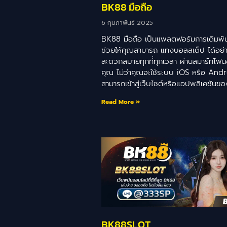
BK88 มือถือ
6 กุมภาพันธ์ 2025
BK88 มือถือ เป็นแพลตฟอร์มการเดิมพันก
ช่วยให้คุณสามารถ แทงบอลสเต็ป ได้อย่
สะดวกสบายทุกที่ทุกเวลา ผ่านสมาร์ทโฟ
คุณ ไม่ว่าคุณจะใช้ระบบ iOS หรือ Andr
สามารถเข้าสู่เว็บไซต์หรือแอปพลิเคชันขอ
Read More »
BK88SLOT