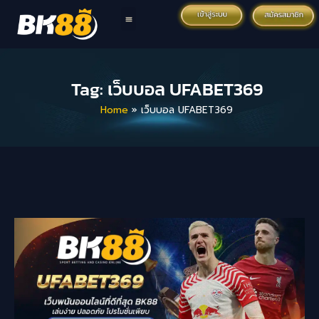
Tag: เว็บบอล UFABET369
Home
»
เว็บบอล UFABET369