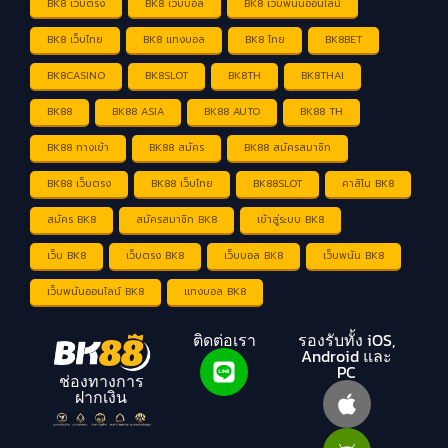
BK8 เว็บตรง
BK8 เว็บบอล
BK8 เว็บพนันออนไลน์
BK8 เว็บไทย
BK8 แทงบอล
BK8 ไทย
BK8BET
BK8CASINO
BK8SLOT
BK8TH
BK8THAI
BK88
BK88 ASIA
BK88 AUTO
BK88 TH
BK88 ทางเข้า
BK88 สมัคร
BK88 สมัครสมาชิก
BK88 เว็บตรง
BK88 เว็บไทย
BK88SLOT
คาสิโน BK8
สมัคร BK8
สมัครสมาชิก BK8
เข้าสู่ระบบ BK8
เว็บ BK8
เว็บตรง BK8
เว็บบอล BK8
เว็บพนัน BK8
เว็บพนันออนไลน์ BK8
แทงบอล BK8
ติดต่อเรา
รองรับทั้ง iOS,
Android และ
PC
ช่องทางการ
ฝากเงิน