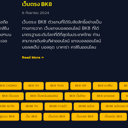
เว็บตรง BK8
6 กันยายน 2024
่อถือ
เว็บตรง BK8 ตัวแทนที่ได้รับสิขสิทธิ์อย่างเป็น
าสิโน
ทางการจาก เว็บแทงบอลออนไลน์ BK8 ที่ได้
่างๆบน
มาตรฐานระดับโลกที่ดีที่สุดในประเทศไทย ท่าน
จะเจอ
สามารถเดิมพันกีฬาออนไลน์ แทงบอลออนไลน์
บอลสเต็ป บอลชุด บาคาร่า คาสิโนออนไลน
Read More »
BK8 CASINO
BK8 TH
BK8 THAI
BK8 VIP
BK8 คาสิโน
BK
BK8 เว็บบอล
BK8 เว็บพนันออนไลน์
BK8 เว็บไทย
BK8 แทงบอล
B
BK88 AUTO
BK88 TH
BK88 ทางเข้า
BK88 สมัคร
BK88 สมัครสมาช
าสู่ระบบ BK8
เว็บ BK8
เว็บตรง BK8
เว็บบอล BK8
เว็บพนัน BK8