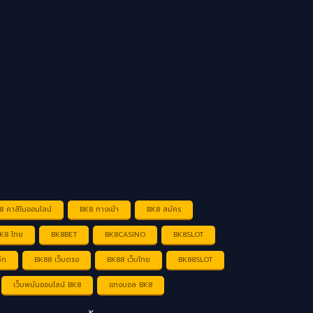
8 คาสิโนออนไลน์
BK8 ทางเข้า
BK8 สมัคร
K8 ไทย
BK8BET
BK8CASINO
BK8SLOT
ิก
BK88 เว็บตรง
BK88 เว็บไทย
BK88SLOT
เว็บพนันออนไลน์ BK8
แทงบอล BK8