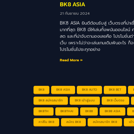
BK8 ASIA
21 กันยายน 2024
BK8 ASIA ยินดีต้อนรับสู่ เว็บตรงที่น่าเชื
มากที่สุด BK8 มีให้เล่นทั้งพนันออนไลน์ ค
สด และที่น่าจับตามองเลยคือ โปรโมชั่นต
เว็บ เพราะไม่ว่าจะเล่นเกมเดิมพันอะไร ก็
โปรโมชั่นไปซะทุกอย่าง
Read More »
BK8
BK8 ASIA
BK8 AUTO
BK8 BET
BK8 สมัครสมาชิก
BK8 เข้าสู่ระบบ
BK8 เว็บตรง
BK8TH
BK8THAI
BK88
BK88 ASIA
คาสิโน BK8
สมัคร BK8
สมัครสมาชิก BK8
เข้