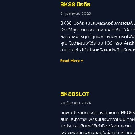
BK88 มือถือ
6 กุมภาพันธ์ 2025
BK88 มือถือ เป็นแพลตฟอร์มการเดิมพันก
ช่วยให้คุณสามารถ แทงบอลสเต็ป ได้อย่
สะดวกสบายทุกที่ทุกเวลา ผ่านสมาร์ทโฟ
คุณ ไม่ว่าคุณจะใช้ระบบ iOS หรือ Andr
สามารถเข้าสู่เว็บไซต์หรือแอปพลิเคชันขอ
Read More »
BK88SLOT
20 ธันวาคม 2024
ค้นพบประสบการณ์การเล่นเกมส์ BK88SL
สนุกและท้าทาย พร้อมเสิร์ฟความบันเทิงผ
แอปฯ และเว็บไซต์ที่เข้าถึงได้ง่าย ความ
เพลิดเพลินที่รอคอยอยู่ในมือคุณ หากคุณเ