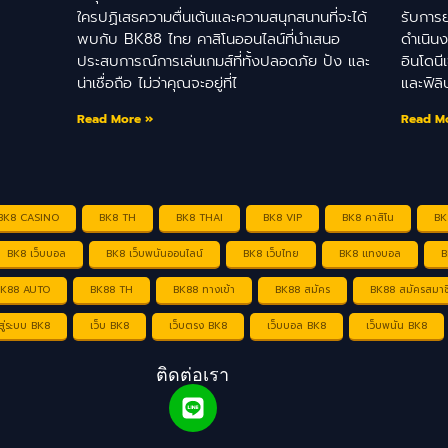
ใครปฏิเสธความตื่นเต้นและความสนุกสนานที่จะได้
รับการ
พบกับ BK88 ไทย คาสิโนออนไลน์ที่นำเสนอ
ดำเนิน
ประสบการณ์การเล่นเกมส์ที่ทั้งปลอดภัย ปัง และ
อินโดนี
น่าเชื่อถือ ไม่ว่าคุณจะอยู่ที่ไ
และฟิล
Read More »
Read M
BK8 CASINO
BK8 TH
BK8 THAI
BK8 VIP
BK8 คาสิโน
BK
BK8 เว็บบอล
BK8 เว็บพนันออนไลน์
BK8 เว็บไทย
BK8 แทงบอล
B
BK88 AUTO
BK88 TH
BK88 ทางเข้า
BK88 สมัคร
BK88 สมัครสมาช
าสู่ระบบ BK8
เว็บ BK8
เว็บตรง BK8
เว็บบอล BK8
เว็บพนัน BK8
ติดต่อเรา