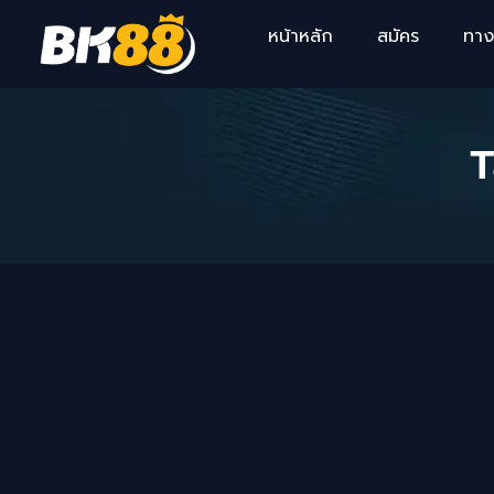
หน้าหลัก
สมัคร
ทาง
T