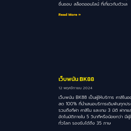
ชื่นชอบ สล็อตออนไลน์ ที่เกี่ยวกับตัวเล
Read More »
เว็บพนัน BK88
12 พฤศจิกายน 2024
เว็บพนัน BK88 เป็นผู้ให้บริการ คาสิโนอ
สด 100% ที่นำเสนอบริการเดิมพันทุกปร
รวมถึงกีฬา คาสิโน และเกม 3 มิติ ฝาก
อัตโนมัติภายใน 5 วินาทีหรือน้อยกว่า มีผู้
ทั่วโลก รองรับได้ถึง 35 ภาษ