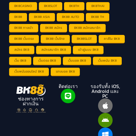
BK8CASINO
BK8SLOT
BK8TH
BK8THAI
BK88
BK88 ASIA
BK88 AUTO
BK88 TH
BK88 ทางเข้า
BK88 สมัคร
BK88 สมัครสมาชิก
BK88 เว็บตรง
BK88 เว็บไทย
BK88SLOT
คาสิโน BK8
สมัคร BK8
สมัครสมาชิก BK8
เข้าสู่ระบบ BK8
เว็บ BK8
เว็บตรง BK8
เว็บบอล BK8
เว็บพนัน BK8
เว็บพนันออนไลน์ BK8
แทงบอล BK8
ติดต่อเรา
รองรับทั้ง iOS,
Android และ
PC
ช่องทางการ
ฝากเงิน