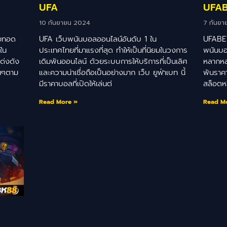
UFA
UFA
10 กันยายน 2024
7 กันย
ายทอด
UFA เว็บพนันบอลออนไลน์อันดับ 1 ใน
UFABET
ใน
ประเทศไทยที่มาแรงที่สุด ทำให้เป็นที่นิยมในวงการ
พนันบอล
โด่งดัง
เดิมพันออนไลน์ ด้วยระบบการให้บริการที่เป็นเลิศ
หลากหลา
่นๆตาม
และความน่าเชื่อถือเป็นอย่างมาก เว็บ ยูฟ่าเบท นี้
พันราค
มีราคาบอลที่เปิดให้เล่นต่
สล็อตห
Read More »
Read M