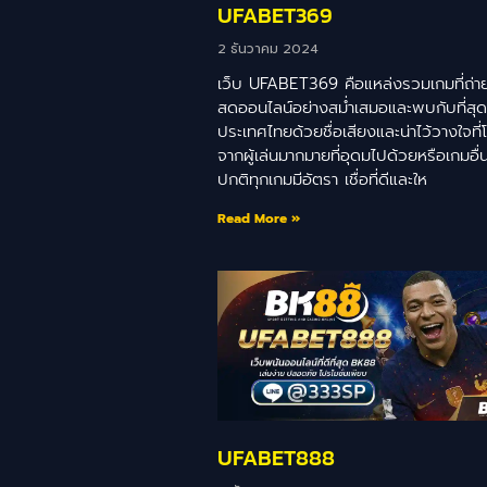
UFABET369
2 ธันวาคม 2024
เว็บ UFABET369 คือแหล่งรวมเกมที่ถ่
สดออนไลน์อย่างสม่ำเสมอและพบกับที่สุด
ประเทศไทยด้วยชื่อเสียงและน่าไว้วางใจที่
จากผู้เล่นมากมายที่อุดมไปด้วยหรือเกมอื
ปกติทุกเกมมีอัตรา เชื่อที่ดีและให
Read More »
UFABET888