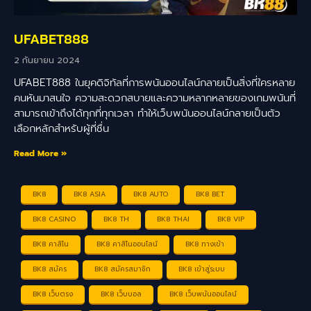
UFABET888
2 กันยายน 2024
UFABET888 ในยุคดิจิทัลที่การพนันออนไลน์กลายเป็นสิ่งที่ใครหลาย
คนหันมาสนใจ ความสะดวกสบายและความหลากหลายของเกมพนันที่
สามารถเข้าถึงได้ทุกที่ทุกเวลา ทำให้เว็บพนันออนไลน์กลายเป็นตัว
เลือกหลักสำหรับผู้ที่ชื่น
Read More »
BK8
BK8 ASIA
BK8 AUTO
BK8 BET
BK8 CASINO
BK8 TH
BK8 THAI
BK8 VIP
BK8 คาสิโน
BK8 คาสิโนออนไลน์
BK8 ทางเข้า
BK8 สมัคร
BK8 สมัครสมาชิก
BK8 เข้าสู่ระบบ
BK8 เว็บตรง
BK8 เว็บบอล
BK8 เว็บพนันออนไลน์