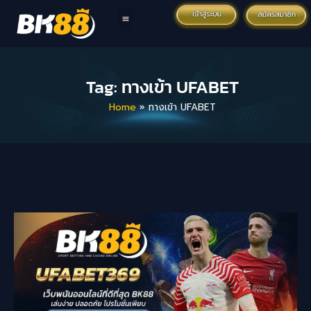
Tag: ทางเข้า UFABET
Home
»
ทางเข้า UFABET