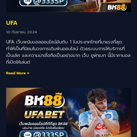
UFA
10 กันยายน 2024
UFA เว็บพนันบอลออนไลน์อันดับ 1 ในประเทศไทยที่มาแรงที่สุด
ทำให้เป็นที่นิยมในวงการเดิมพันออนไลน์ ด้วยระบบการให้บริการที่
เป็นเลิศ และความน่าเชื่อถือเป็นอย่างมาก เว็บ ยูฟ่าเบท นี้มีราคาบอล
ที่เปิดให้เล่นต่
Read More »