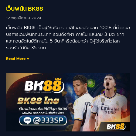
เว็บพนัน BK88
12 พฤศจิกายน 2024
เว็บพนัน BK88 เป็นผู้ให้บริการ คาสิโนออนไลน์สด 100% ที่นำเสนอ
บริการเดิมพันทุกประเภท รวมถึงกีฬา คาสิโน และเกม 3 มิติ ฝาก
และถอนอัตโนมัติภายใน 5 วินาทีหรือน้อยกว่า มีผู้ใช้จริงทั่วโลก
รองรับได้ถึง 35 ภาษ
Read More »