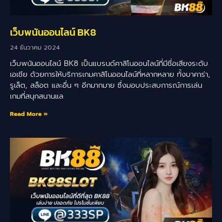
เว็บพนันออนไลน์ BK8
24 ธันวาคม 2024
เว็บพนันออนไลน์ BK8 เป็นแบรนด์คาสิโนออนไลน์ที่มีชื่อเสียงระดับ
เอเชีย ด้วยการให้บริการเกมคาสิโนออนไลน์ที่หลากหลาย ทั้งบาคาร่า,
รูเล็ต, สล็อต และอื่น ๆ อีกมากมาย ซึ่งมอบประสบการณ์การเล่น
เกมที่สนุกสนานแล
Read More »