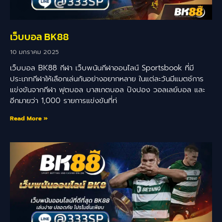
เว็บบอล BK88
10 มกราคม 2025
เว็บบอล BK88 กีฬา เว็บพนันกีฬาออนไลน์ Sportsbook ที่มี
ประเภทกีฬาให้เลือกเล่นกันอย่างอยากหลาย ในแต่ละวันมีแมตช์การ
แข่งขันจากกีฬา ฟุตบอล บาสเกตบอล ปิงปอง วอลเลย์บอล และ
อีกมายว่า 1,000 รายการแข่งขันที่ท่
Read More »