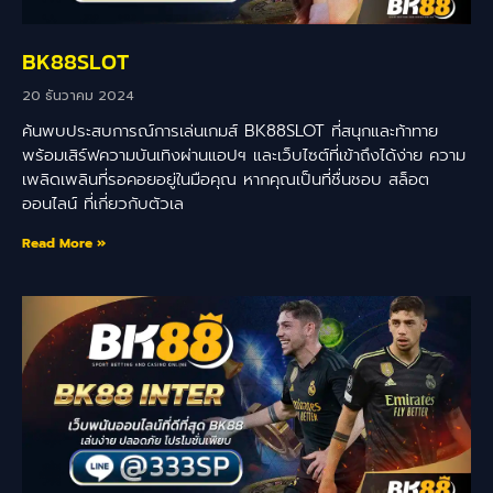
BK88SLOT
20 ธันวาคม 2024
ค้นพบประสบการณ์การเล่นเกมส์ BK88SLOT ที่สนุกและท้าทาย
พร้อมเสิร์ฟความบันเทิงผ่านแอปฯ และเว็บไซต์ที่เข้าถึงได้ง่าย ความ
เพลิดเพลินที่รอคอยอยู่ในมือคุณ หากคุณเป็นที่ชื่นชอบ สล็อต
ออนไลน์ ที่เกี่ยวกับตัวเล
Read More »