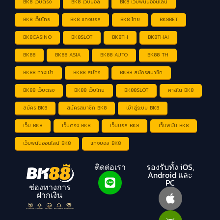
BK8 เว็บตรง
BK8 เว็บบอล
BK8 เว็บพนันออนไลน์
BK8 เว็บไทย
BK8 แทงบอล
BK8 ไทย
BK8BET
BK8CASINO
BK8SLOT
BK8TH
BK8THAI
BK88
BK88 ASIA
BK88 AUTO
BK88 TH
BK88 ทางเข้า
BK88 สมัคร
BK88 สมัครสมาชิก
BK88 เว็บตรง
BK88 เว็บไทย
BK88SLOT
คาสิโน BK8
สมัคร BK8
สมัครสมาชิก BK8
เข้าสู่ระบบ BK8
เว็บ BK8
เว็บตรง BK8
เว็บบอล BK8
เว็บพนัน BK8
เว็บพนันออนไลน์ BK8
แทงบอล BK8
ติดต่อเรา
รองรับทั้ง iOS,
Android และ
PC
ช่องทางการ
ฝากเงิน