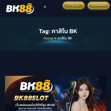
Tag: คาสิโน BK
Home
»
คาสิโน BK