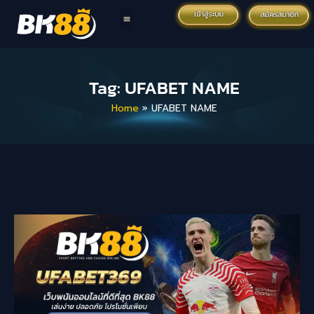
Tag: UFABET NAME
Home
»
UFABET NAME